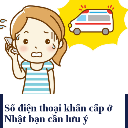
Số điện thoại khẩn cấp ở
Nhật bạn cần lưu ý