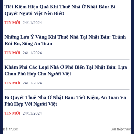
Tiết Kiệm Hiệu Quả Khi Thuê Nhà Ở Nhật Bản: Bí
Quyết Người Việt Nên Biết!
TIN MỚI
24/11/2024
Những Lưu Ý Vàng Khi Thuê Nhà Tại Nhật Bản: Tránh
Rủi Ro, Sống An Toàn
TIN MỚI
24/11/2024
Khám Phá Các Loại Nhà Ở Phổ Biến Tại Nhật Bản: Lựa
Chọn Phù Hợp Cho Người Việt
TIN MỚI
24/11/2024
Bí Quyết Thuê Nhà Ở Nhật Bản: Tiết Kiệm, An Toàn Và
Phù Hợp Với Người Việt
TIN MỚI
24/11/2024
Bài trước
Bài tiếp theo