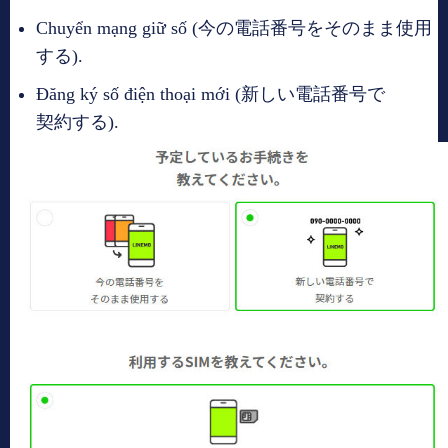
Chuyển mạng giữ số (今の電話番号をそのまま使用
する).
Đăng ký số điện thoại mới (新しい電話番号で
契約する).