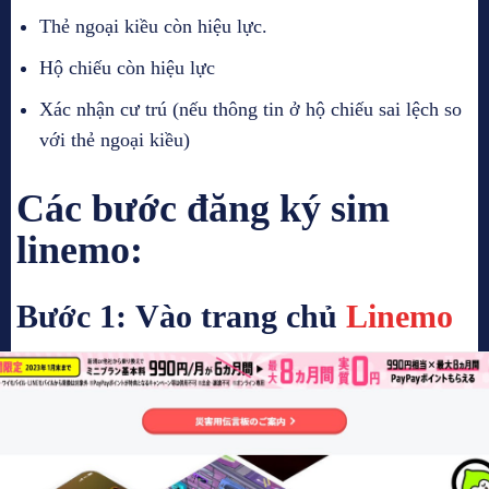
Thẻ ngoại kiều còn hiệu lực.
Hộ chiếu còn hiệu lực
Xác nhận cư trú (nếu thông tin ở hộ chiếu sai lệch so
với thẻ ngoại kiều)
Các bước đăng ký sim
linemo:
Bước 1: Vào trang chủ
Linemo