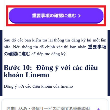
Sau đó các bạn kiểm tra lại thông tin đăng ký lại một lần
nữa. Nếu thông tin đã chính xác thì bạn nhấn
重要事項
の確認に進む
để tiếp tục đăng ký.
Bước 10: Đồng ý với các điều
khoản Linemo
Đồng ý với các điều khoản của linemo