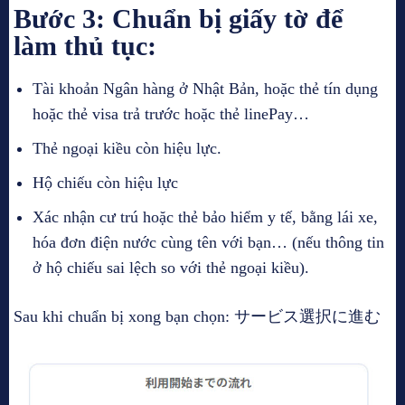
Bước 3: Chuẩn bị giấy tờ để
làm thủ tục:
Tài khoản Ngân hàng ở Nhật Bản, hoặc thẻ tín dụng
hoặc thẻ visa trả trước hoặc thẻ linePay…
Thẻ ngoại kiều còn hiệu lực.
Hộ chiếu còn hiệu lực
Xác nhận cư trú hoặc thẻ bảo hiểm y tế, bằng lái xe,
hóa đơn điện nước cùng tên với bạn… (nếu thông tin
ở hộ chiếu sai lệch so với thẻ ngoại kiều).
Sau khi chuẩn bị xong bạn chọn: サービス選択に進む