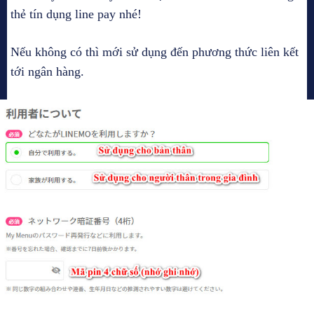
thẻ tín dụng line pay nhé!
Nếu không có thì mới sử dụng đến phương thức liên kết
tới ngân hàng.