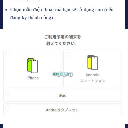
Chọn mẫu điện thoại mà bạn sẽ sử dụng sim (nếu
đăng ký thành công)