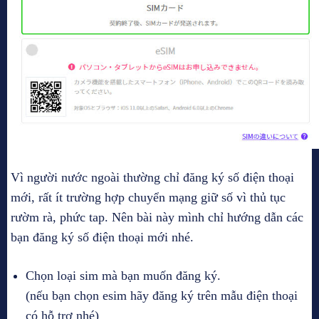
Vì người nước ngoài thường chỉ đăng ký số điện thoại
mới, rất ít trường hợp chuyển mạng giữ số vì thủ tục
rườm rà, phức tap. Nên bài này mình chỉ hướng dẫn các
bạn đăng ký số điện thoại mới nhé.
Chọn loại sim mà bạn muốn đăng ký.
(nếu bạn chọn esim hãy đăng ký trên mẫu điện thoại
có hỗ trợ nhé)