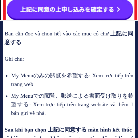
Bạn cần đọc và chọn hết vào các mục có chữ
上記に同
意する
Ghi chú:
My Menuのみの閲覧を希望する: Xem trực tiếp trên
trang web
My Menuでの閲覧、郵送による書面受け取りを希
望する: Xem trực tiếp trên trang website và thêm 1
bản gửi về nhà.
Sau khi bạn chọn 上記に同意する màn hình kết thúc