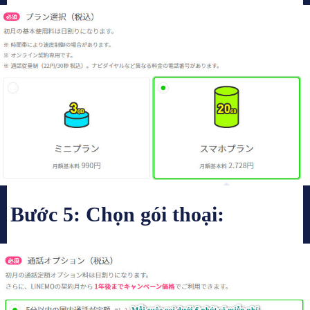
Bước 5: Chọn gói thoại: