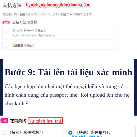
Bước 9: Tải lên tài liệu xác minh
Các bạn chụp hình hai mặt thẻ ngoại kiều và trang có
hình chân dung của passport nhé. Rồi upload lên cho họ
check nhé!