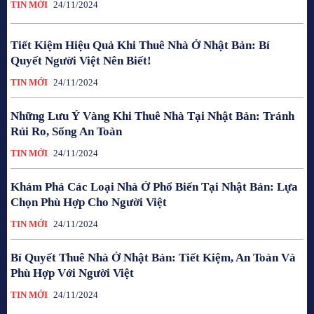
TIN MỚI
24/11/2024
Tiết Kiệm Hiệu Quả Khi Thuê Nhà Ở Nhật Bản: Bí
Quyết Người Việt Nên Biết!
TIN MỚI
24/11/2024
Những Lưu Ý Vàng Khi Thuê Nhà Tại Nhật Bản: Tránh
Rủi Ro, Sống An Toàn
TIN MỚI
24/11/2024
Khám Phá Các Loại Nhà Ở Phổ Biến Tại Nhật Bản: Lựa
Chọn Phù Hợp Cho Người Việt
TIN MỚI
24/11/2024
Bí Quyết Thuê Nhà Ở Nhật Bản: Tiết Kiệm, An Toàn Và
Phù Hợp Với Người Việt
TIN MỚI
24/11/2024