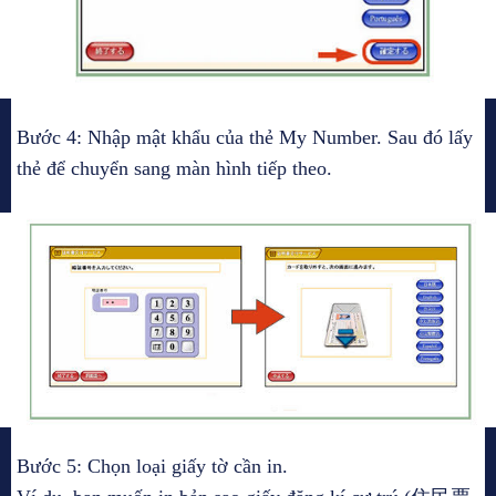
Bước 4: Nhập mật khẩu của thẻ My Number. Sau đó lấy
thẻ để chuyển sang màn hình tiếp theo.
Bước 5: Chọn loại giấy tờ cần in.