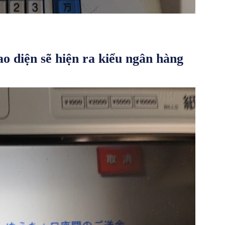
 diện sẽ hiện ra kiểu ngân hàng