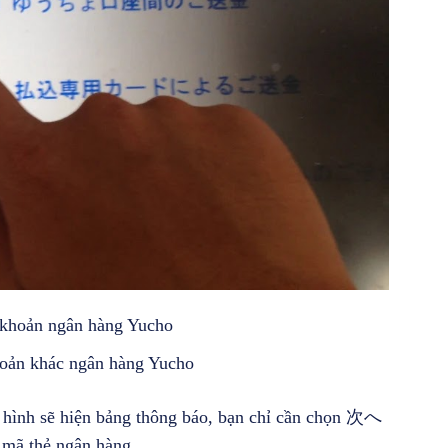
oản ngân hàng Yucho
 khác ngân hàng Yucho
ẽ hiện bảng thông báo, bạn chỉ cần chọn 次へ
mã thẻ ngân hàng.