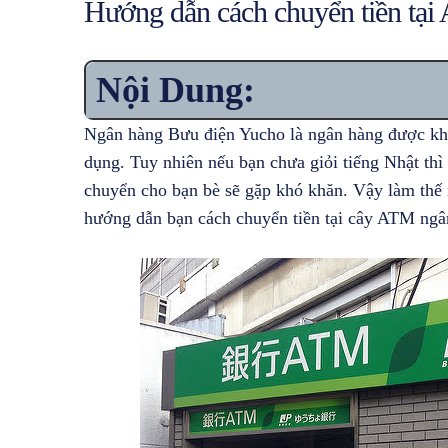
Hướng dẫn cách chuyển tiền tạ
Nội Dung:
Ngân hàng Bưu điện Yucho là ngân hàng được khá
dụng. Tuy nhiên nếu bạn chưa giỏi tiếng Nhật thì 
chuyển cho bạn bè sẽ gặp khó khăn. Vậy làm thế 
hướng dẫn bạn cách chuyển tiền tại cây ATM ngâ