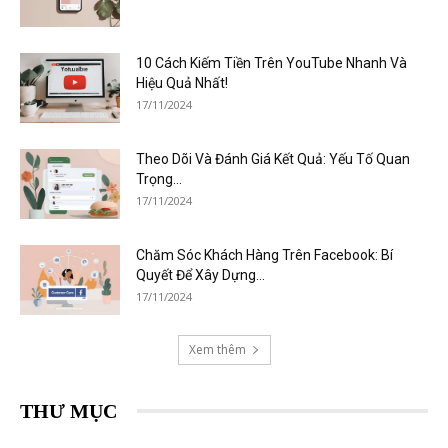
10 Cách Kiếm Tiền Trên YouTube Nhanh Và
Hiệu Quả Nhất!
17/11/2024
Theo Dõi Và Đánh Giá Kết Quả: Yếu Tố Quan
Trọng...
17/11/2024
Chăm Sóc Khách Hàng Trên Facebook: Bí
Quyết Để Xây Dựng...
17/11/2024
Xem thêm
THƯ MỤC