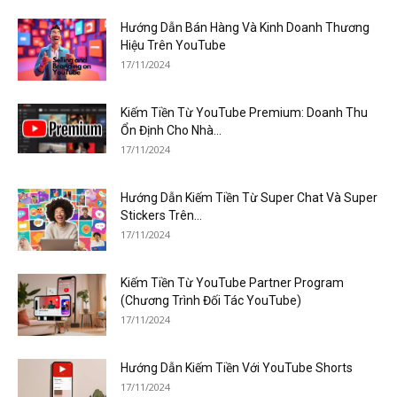
Hướng Dẫn Bán Hàng Và Kinh Doanh Thương
Hiệu Trên YouTube
17/11/2024
Kiếm Tiền Từ YouTube Premium: Doanh Thu
Ổn Định Cho Nhà...
17/11/2024
Hướng Dẫn Kiếm Tiền Từ Super Chat Và Super
Stickers Trên...
17/11/2024
Kiếm Tiền Từ YouTube Partner Program
(Chương Trình Đối Tác YouTube)
17/11/2024
Hướng Dẫn Kiếm Tiền Với YouTube Shorts
17/11/2024