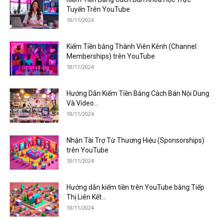
Tuyến Trên YouTube
18/11/2024
Kiếm Tiền bằng Thành Viên Kênh (Channel
Memberships) trên YouTube
18/11/2024
Hướng Dẫn Kiếm Tiền Bằng Cách Bán Nội Dung
Và Video...
18/11/2024
Nhận Tài Trợ Từ Thương Hiệu (Sponsorships)
trên YouTube
18/11/2024
Hướng dẫn kiếm tiền trên YouTube bằng Tiếp
Thị Liên Kết...
18/11/2024