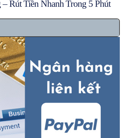
 – Rút Tiền Nhanh Trong 5 Phút