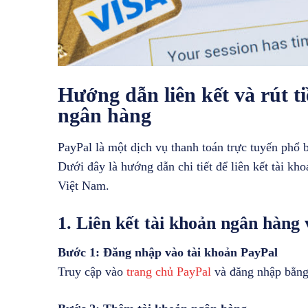
Hướng dẫn liên kết và rút t
ngân hàng
PayPal là một dịch vụ thanh toán trực tuyến phổ 
Dưới đây là hướng dẫn chi tiết để liên kết tài kh
Việt Nam.
1. Liên kết tài khoản ngân hàng
Bước 1: Đăng nhập vào tài khoản PayPal
Truy cập vào
trang chủ PayPal
và đăng nhập bằng