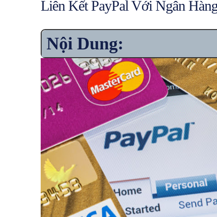
Liên Kết PayPal Với Ngân Hàng
Nội Dung: