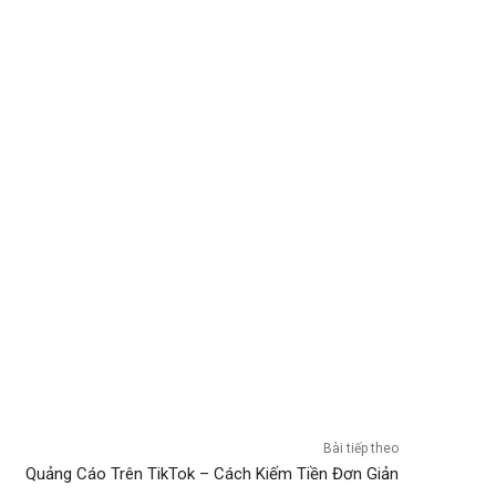
Bài tiếp theo
Quảng Cáo Trên TikTok – Cách Kiếm Tiền Đơn Giản