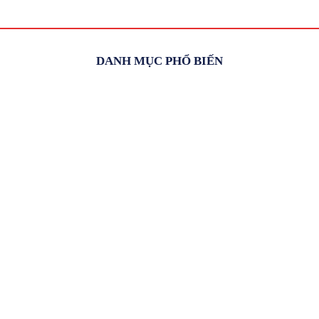
DANH MỤC PHỔ BIẾN