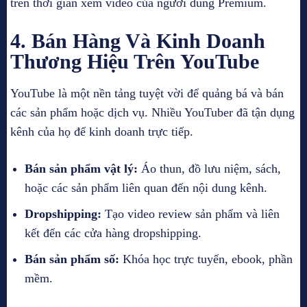
trên thời gian xem video của người dùng Premium.
4.
Bán Hàng Và Kinh Doanh
Thương Hiệu Trên YouTube
YouTube là một nền tảng tuyệt vời để quảng bá và bán
các sản phẩm hoặc dịch vụ. Nhiều YouTuber đã tận dụng
kênh của họ để kinh doanh trực tiếp.
Bán sản phẩm vật lý:
Áo thun, đồ lưu niệm, sách,
hoặc các sản phẩm liên quan đến nội dung kênh.
Dropshipping:
Tạo video review sản phẩm và liên
kết đến các cửa hàng dropshipping.
Bán sản phẩm số:
Khóa học trực tuyến, ebook, phần
mềm.