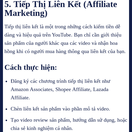
5.
Tiếp Thị Liên Kết (Affiliate
Marketing)
Tiếp thị liên kết là một trong những cách kiếm tiền dễ
dàng và hiệu quả trên YouTube. Bạn chỉ cần giới thiệu
sản phẩm của người khác qua các video và nhận hoa
hồng khi có người mua hàng thông qua liên kết của bạn.
Cách thực hiện:
Đăng ký các chương trình tiếp thị liên kết như
Amazon Associates, Shopee Affiliate, Lazada
Affiliate.
Chèn liên kết sản phẩm vào phần mô tả video.
Tạo video review sản phẩm, hướng dẫn sử dụng, hoặc
chia sẻ kinh nghiệm cá nhân.