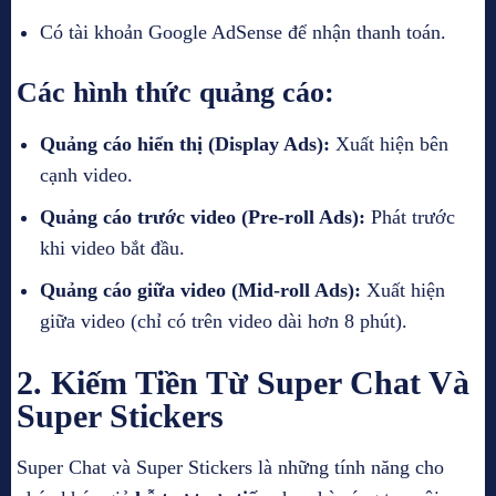
Có tài khoản Google AdSense để nhận thanh toán.
Các hình thức quảng cáo:
Quảng cáo hiển thị (Display Ads):
Xuất hiện bên
cạnh video.
Quảng cáo trước video (Pre-roll Ads):
Phát trước
khi video bắt đầu.
Quảng cáo giữa video (Mid-roll Ads):
Xuất hiện
giữa video (chỉ có trên video dài hơn 8 phút).
2.
Kiếm Tiền Từ Super Chat Và
Super Stickers
Super Chat và Super Stickers là những tính năng cho