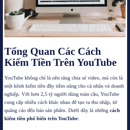
Tổng Quan Các Cách
Kiếm Tiền Trên YouTube
YouTube không chỉ là nền tảng chia sẻ video, mà còn là
một kênh kiếm tiền đầy tiềm năng cho cá nhân và doanh
nghiệp. Với hơn 2,5 tỷ người dùng toàn cầu, YouTube
cung cấp nhiều cách khác nhau để tạo ra thu nhập, từ
quảng cáo đến bán sản phẩm. Dưới đây là những
cách
kiếm tiền phổ biến trên YouTube
: