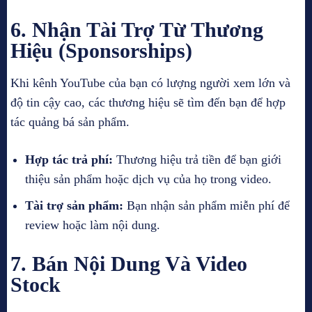
6.
Nhận Tài Trợ Từ Thương
Hiệu (Sponsorships)
Khi kênh YouTube của bạn có lượng người xem lớn và
độ tin cậy cao, các thương hiệu sẽ tìm đến bạn để hợp
tác quảng bá sản phẩm.
Hợp tác trả phí:
Thương hiệu trả tiền để bạn giới
thiệu sản phẩm hoặc dịch vụ của họ trong video.
Tài trợ sản phẩm:
Bạn nhận sản phẩm miễn phí để
review hoặc làm nội dung.
7.
Bán Nội Dung Và Video
Stock