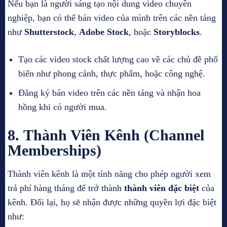
Nếu bạn là người sáng tạo nội dung video chuyên
nghiệp, bạn có thể bán video của mình trên các nền tảng
như
Shutterstock
,
Adobe Stock
, hoặc
Storyblocks
.
Tạo các video stock chất lượng cao về các chủ đề phổ
biến như phong cảnh, thực phẩm, hoặc công nghệ.
Đăng ký bán video trên các nền tảng và nhận hoa
hồng khi có người mua.
8.
Thành Viên Kênh (Channel
Memberships)
Thành viên kênh là một tính năng cho phép người xem
trả phí hàng tháng để trở thành
thành viên đặc biệt
của
kênh. Đổi lại, họ sẽ nhận được những quyền lợi đặc biệt
như: