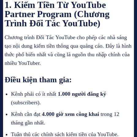
1.
Kiếm Tiền Từ YouTube
Partner Program (Chương
Trình Đối Tác YouTube)
Chương trình Đối Tác YouTube cho phép các nhà sáng
tạo nội dung kiếm tiền thông qua quảng cáo. Đây là hình
thức phổ biến nhất và cũng là nguồn thu nhập chính của
nhiều YouTuber.
Điều kiện tham gia:
Kênh phải có ít nhất
1.000 người đăng ký
(subscribers).
Kênh cần đạt
4.000 giờ xem công khai
trong 12
tháng gần nhất.
Tuân thủ các chính sách kiếm tiền của YouTube.