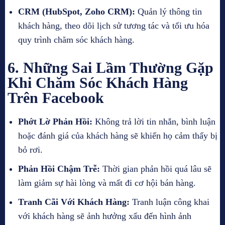
CRM (HubSpot, Zoho CRM):
Quản lý thông tin
khách hàng, theo dõi lịch sử tương tác và tối ưu hóa
quy trình chăm sóc khách hàng.
6. Những Sai Lầm Thường Gặp
Khi Chăm Sóc Khách Hàng
Trên Facebook
Phớt Lờ Phản Hồi:
Không trả lời tin nhắn, bình luận
hoặc đánh giá của khách hàng sẽ khiến họ cảm thấy bị
bỏ rơi.
Phản Hồi Chậm Trễ:
Thời gian phản hồi quá lâu sẽ
làm giảm sự hài lòng và mất đi cơ hội bán hàng.
Tranh Cãi Với Khách Hàng:
Tranh luận công khai
với khách hàng sẽ ảnh hưởng xấu đến hình ảnh