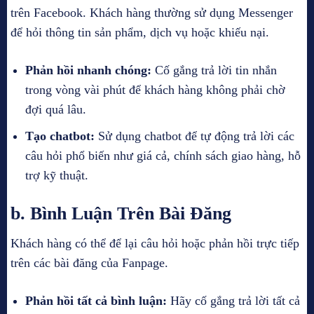
trên Facebook. Khách hàng thường sử dụng Messenger
để hỏi thông tin sản phẩm, dịch vụ hoặc khiếu nại.
Phản hồi nhanh chóng:
Cố gắng trả lời tin nhắn
trong vòng vài phút để khách hàng không phải chờ
đợi quá lâu.
Tạo chatbot:
Sử dụng chatbot để tự động trả lời các
câu hỏi phổ biến như giá cả, chính sách giao hàng, hỗ
trợ kỹ thuật.
b. Bình Luận Trên Bài Đăng
Khách hàng có thể để lại câu hỏi hoặc phản hồi trực tiếp
trên các bài đăng của Fanpage.
Phản hồi tất cả bình luận:
Hãy cố gắng trả lời tất cả