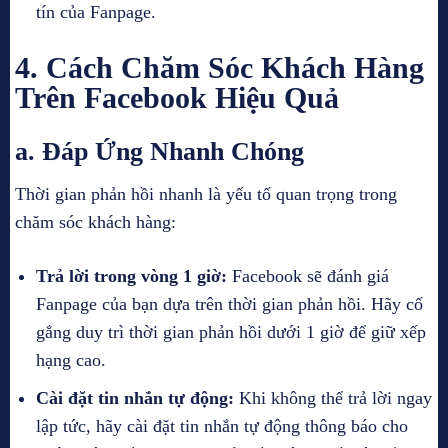
tín của Fanpage.
4. Cách Chăm Sóc Khách Hàng
Trên Facebook Hiệu Quả
a. Đáp Ứng Nhanh Chóng
Thời gian phản hồi nhanh là yếu tố quan trọng trong
chăm sóc khách hàng:
Trả lời trong vòng 1 giờ:
Facebook sẽ đánh giá
Fanpage của bạn dựa trên thời gian phản hồi. Hãy cố
gắng duy trì thời gian phản hồi dưới 1 giờ để giữ xếp
hạng cao.
Cài đặt tin nhắn tự động:
Khi không thể trả lời ngay
lập tức, hãy cài đặt tin nhắn tự động thông báo cho