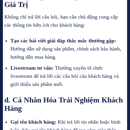
Giá Trị
Không chỉ trả lời câu hỏi, bạn cần chủ động cung cấp
các thông tin hữu ích cho khách hàng:
Tạo các bài viết giải đáp thắc mắc thường gặp:
Hướng dẫn sử dụng sản phẩm, chính sách bảo hành,
hướng dẫn mua hàng.
Livestream tư vấn:
Thường xuyên tổ chức
livestream để trả lời các câu hỏi của khách hàng và
giới thiệu sản phẩm mới.
d. Cá Nhân Hóa Trải Nghiệm Khách
Hàng
Gọi tên khách hàng:
Khi trả lời tin nhắn hoặc bình