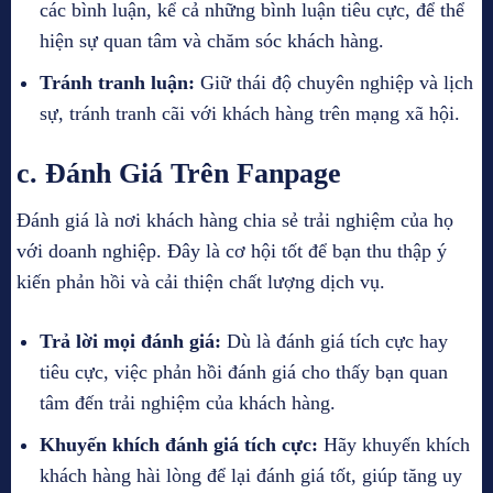
các bình luận, kể cả những bình luận tiêu cực, để thể
hiện sự quan tâm và chăm sóc khách hàng.
Tránh tranh luận:
Giữ thái độ chuyên nghiệp và lịch
sự, tránh tranh cãi với khách hàng trên mạng xã hội.
c. Đánh Giá Trên Fanpage
Đánh giá là nơi khách hàng chia sẻ trải nghiệm của họ
với doanh nghiệp. Đây là cơ hội tốt để bạn thu thập ý
kiến phản hồi và cải thiện chất lượng dịch vụ.
Trả lời mọi đánh giá:
Dù là đánh giá tích cực hay
tiêu cực, việc phản hồi đánh giá cho thấy bạn quan
tâm đến trải nghiệm của khách hàng.
Khuyến khích đánh giá tích cực:
Hãy khuyến khích
khách hàng hài lòng để lại đánh giá tốt, giúp tăng uy