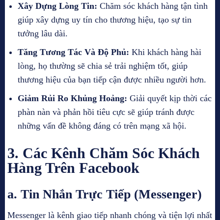
Xây Dựng Lòng Tin:
Chăm sóc khách hàng tận tình
giúp xây dựng uy tín cho thương hiệu, tạo sự tin
tưởng lâu dài.
Tăng Tương Tác Và Độ Phủ:
Khi khách hàng hài
lòng, họ thường sẽ chia sẻ trải nghiệm tốt, giúp
thương hiệu của bạn tiếp cận được nhiều người hơn.
Giảm Rủi Ro Khủng Hoảng:
Giải quyết kịp thời các
phàn nàn và phản hồi tiêu cực sẽ giúp tránh được
những vấn đề không đáng có trên mạng xã hội.
3. Các Kênh Chăm Sóc Khách
Hàng Trên Facebook
a. Tin Nhắn Trực Tiếp (Messenger)
Messenger là kênh giao tiếp nhanh chóng và tiện lợi nhất