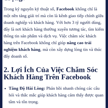
Trong kỷ nguyên kỹ thuật số,
Facebook
không chỉ là
một nền tảng giải trí mà còn là kênh giao tiếp chính giữa
doanh nghiệp và khách hàng. Với hơn 3 tỷ người dùng,
đây là nơi khách hàng thường xuyên tương tác, tìm kiếm
thông tin sản phẩm và dịch vụ. Việc chăm sóc khách
hàng trên Facebook không chỉ giúp
nâng cao trải
nghiệm khách hàng
, mà còn xây dựng lòng tin và thúc
đẩy doanh số.
2. Lợi Ích Của Việc Chăm Sóc
Khách Hàng Trên Facebook
Tăng Độ Hài Lòng:
Phản hồi nhanh chóng các câu
hỏi và thắc mắc giúp khách hàng cảm thấy được quan
tâm và tôn trọng.