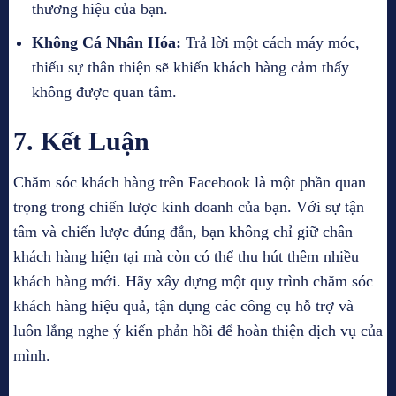
thương hiệu của bạn.
Không Cá Nhân Hóa:
Trả lời một cách máy móc,
thiếu sự thân thiện sẽ khiến khách hàng cảm thấy
không được quan tâm.
7. Kết Luận
Chăm sóc khách hàng trên Facebook là một phần quan
trọng trong chiến lược kinh doanh của bạn. Với sự tận
tâm và chiến lược đúng đắn, bạn không chỉ giữ chân
khách hàng hiện tại mà còn có thể thu hút thêm nhiều
khách hàng mới. Hãy xây dựng một quy trình chăm sóc
khách hàng hiệu quả, tận dụng các công cụ hỗ trợ và
luôn lắng nghe ý kiến phản hồi để hoàn thiện dịch vụ của
mình.