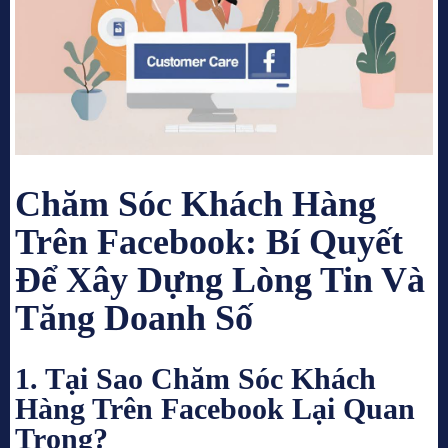
Chăm Sóc Khách Hàng
Trên Facebook: Bí Quyết
Để Xây Dựng Lòng Tin Và
Tăng Doanh Số
1. Tại Sao Chăm Sóc Khách
Hàng Trên Facebook Lại Quan
Trọng?