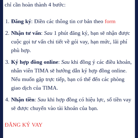
chỉ cần hoàn thành 4 bước:
Đăng ký
: Điền các thông tin cơ bản theo
form
Nhận tư vấn
:
Sau
1 phút đăng ký, bạn sẽ nhận được
cuộc gọi tư vấn chi tiết về gói vay, hạn mức, lãi phí
phù hợp.
Ký hợp đồng online
:
Sau
khi đồng ý các điều khoản,
nhân viên TIMA sẽ hướng dẫn ký hợp đồng online.
Nếu muốn gặp trực tiếp, bạn có thể đến các phòng
giao dịch của TIMA.
Nhận tiền
:
Sau
khi hợp đồng có hiệu lực, số tiền vay
sẽ được chuyển vào tài khoản của bạn.
ĐĂNG KÝ VAY