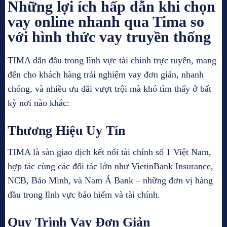
Những lợi ích hấp dẫn khi chọn
vay online nhanh qua Tima so
với hình thức vay truyền thống
TIMA dẫn đầu trong lĩnh vực tài chính trực tuyến, mang
đến cho khách hàng trải nghiệm vay đơn giản, nhanh
chóng, và nhiều ưu đãi vượt trội mà khó tìm thấy ở bất
kỳ nơi nào khác:
Thương Hiệu Uy Tín
TIMA là sàn giao dịch kết nối tài chính số 1 Việt Nam,
hợp tác cùng các đối tác lớn như VietinBank Insurance,
NCB, Bảo Minh, và Nam Á Bank – những đơn vị hàng
đầu trong lĩnh vực bảo hiểm và tài chính.
Quy Trình Vay Đơn Giản