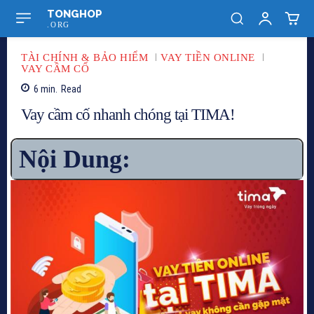
TONGHOP
.ORG
TÀI CHÍNH & BẢO HIỂM
VAY TIỀN ONLINE
VAY CẦM CỐ
6
min.
Read
Vay cầm cố nhanh chóng tại TIMA!
Nội Dung: