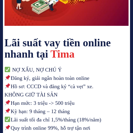
Lãi suất vay tiền online
nhanh tại
Tima
NỢ XẤU, NỢ CHÚ Ý
Đăng ký, giải ngân hoàn toàn online
Hồ sơ: CCCD và đăng ký “cà vẹt” xe.
KHÔNG GIỮ TÀI SẢN
Hạn mức: 3 triệu -> 500 triệu
Kỳ hạn: 9 tháng – 12 tháng
Lãi suất tối đa chỉ 1,5%/tháng (18%/năm)
Quy trình online 99%, hỗ trợ tận nơi