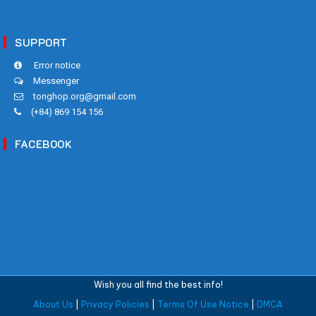
SUPPORT
Error notice
Messenger
tonghop.org@gmail.com
(+84) 869 154 156
FACEBOOK
Wish you all find the best info!
About Us
|
Privacy Policies
|
Terms Of Use Notice
|
DMCA