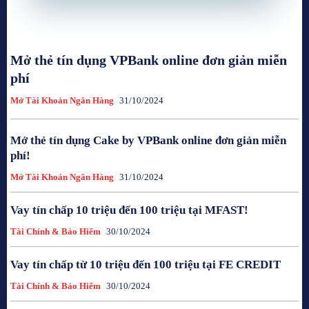
Mở thẻ tín dụng VPBank online đơn giản miễn
phí
Mở Tài Khoản Ngân Hàng
31/10/2024
Mở thẻ tín dụng Cake by VPBank online đơn giản miễn
phí!
Mở Tài Khoản Ngân Hàng
31/10/2024
Vay tín chấp 10 triệu đến 100 triệu tại MFAST!
Tài Chính & Bảo Hiểm
30/10/2024
Vay tín chấp từ 10 triệu đến 100 triệu tại FE CREDIT
Tài Chính & Bảo Hiểm
30/10/2024