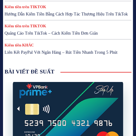
Kiếm tiền trên TIKTOK
Hướng Dẫn Kiếm Tiền Bằng Cách Hợp Tác Thương Hiệu Trên TikTok
Kiếm tiền trên TIKTOK
Quảng Cáo Trên TikTok – Cách Kiếm Tiền Đơn Giản
Kiếm tiền KHÁC
Liên Kết PayPal Với Ngân Hàng – Rút Tiền Nhanh Trong 5 Phút
BÀI VIẾT ĐỀ SUẤT