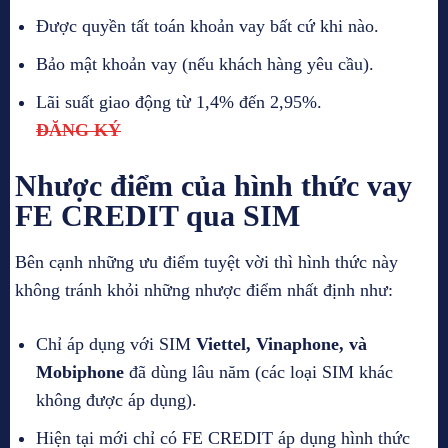
Được quyền tất toán khoản vay bất cứ khi nào.
Bảo mật khoản vay (nếu khách hàng yêu cầu).
Lãi suất giao động từ 1,4% đến 2,95%.
ĐĂNG KÝ
Nhược điểm của hình thức vay
FE CREDIT qua SIM
Bên cạnh những ưu điểm tuyệt vời thì hình thức này
không tránh khỏi những nhược điểm nhất định như:
Chỉ áp dụng với SIM
Viettel, Vinaphone, và
Mobiphone
đã dùng lâu năm (các loại SIM khác
không được áp dụng).
Hiện tại mới chỉ có FE CREDIT áp dụng hình thức