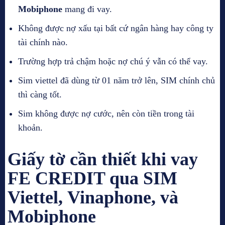
Mobiphone
mang đi vay.
Không được nợ xấu tại bất cứ ngân hàng hay công ty
tài chính nào.
Trường hợp trả chậm hoặc nợ chú ý vẫn có thể vay.
Sim viettel đã dùng từ 01 năm trở lên, SIM chính chủ
thì càng tốt.
Sim không được nợ cước, nên còn tiền trong tài
khoản.
Giấy tờ cần thiết khi vay
FE CREDIT qua SIM
Viettel, Vinaphone, và
Mobiphone