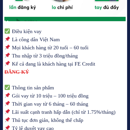
Điều kiện vay
Là công dân Việt Nam
Mọi khách hàng từ 20 tuổi – 60 tuổi
Thu nhập từ 3 triệu đồng/tháng
Kể cả đang là khách hàng tại FE Credit
ĐĂNG KÝ
Thông tin sản phẩm​
Gói vay từ 10 triệu – 100 triệu đồng
Thời gian vay từ 6 tháng – 60 tháng
Lãi suất cạnh tranh hấp dẫn (chỉ từ 1.75%/tháng)
Thủ tục đơn giản, không thế chấp
Tỷ lệ duyệt vay cao