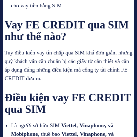
cho vay tiền bằng SIM
Vay FE CREDIT qua SIM
như thế nào?
Tuy điều kiện vay tín chấp qua SIM khá đơn giản, nhưng
quý khách vẫn cần chuẩn bị các giấy tờ cần thiết và cần
áp dụng đúng những điều kiện mà công ty tài chính FE
CREDIT đưa ra.
Điều kiện vay FE CREDIT
qua SIM
Là người sở hữu SIM
Viettel, Vinaphone, và
Mobiphone
, thuê bao
Viettel, Vinaphone, và