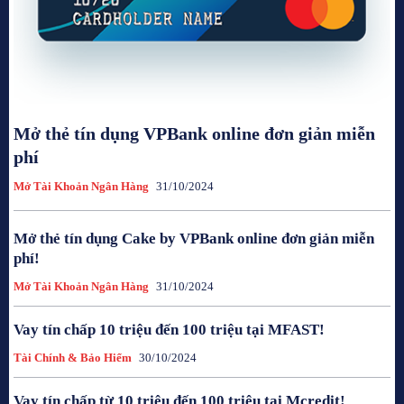
Mở thẻ tín dụng VPBank online đơn giản miễn
phí
Mở Tài Khoản Ngân Hàng
31/10/2024
Mở thẻ tín dụng Cake by VPBank online đơn giản miễn
phí!
Mở Tài Khoản Ngân Hàng
31/10/2024
Vay tín chấp 10 triệu đến 100 triệu tại MFAST!
Tài Chính & Bảo Hiểm
30/10/2024
Vay tín chấp từ 10 triệu đến 100 triệu tại Mcredit!