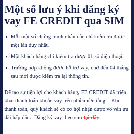
Một số lưu ý khi đăng ký
vay FE CREDIT qua SIM
Mỗi một số chứng minh nhân dân chỉ kiểm tra được
một lần duy nhất.
Một khách hàng chỉ kiểm tra được 01 số điện thoại.
Trường hợp không được hỗ trợ vay, chờ đến 04 tháng
sau mới được kiểm tra lại thông tin.
Để tạo sự tiện lợi cho khách hàng, FE CREDIT đã triển
khai thanh toán khoản vay trên nhiều nền tảng. . Khi
thanh toán, quý khách sẽ có cơ hội nhận được vô vàn ưu
đãi hấp dẫn. Đăng ký vay theo sim
tại đây
.