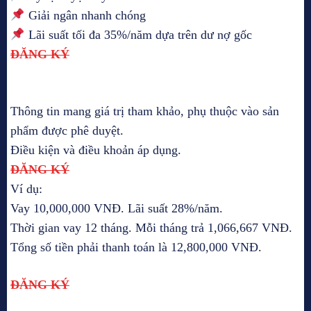
Giải ngân nhanh chóng
Lãi suất tối đa 35%/năm dựa trên dư nợ gốc
ĐĂNG KÝ
Thông tin mang giá trị tham khảo, phụ thuộc vào sản
phẩm được phê duyệt.
Điều kiện và điều khoản áp dụng.
ĐĂNG KÝ
Ví dụ:
Vay 10,000,000 VNĐ. Lãi suất 28%/năm.
Thời gian vay 12 tháng. Mỗi tháng trả 1,066,667 VNĐ.
Tổng số tiền phải thanh toán là 12,800,000 VNĐ.
ĐĂNG KÝ