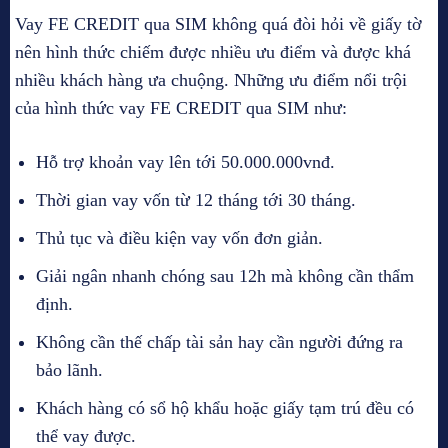
Vay FE CREDIT qua SIM không quá đòi hỏi về giấy tờ
nên hình thức chiếm được nhiều ưu điểm và được khá
nhiều khách hàng ưa chuộng. Những ưu điểm nổi trội
của hình thức vay FE CREDIT qua SIM như:
Hỗ trợ khoản vay lên tới 50.000.000vnđ.
Thời gian vay vốn từ 12 tháng tới 30 tháng.
Thủ tục và điều kiện vay vốn đơn giản.
Giải ngân nhanh chóng sau 12h mà không cần thẩm
định.
Không cần thế chấp tài sản hay cần người đứng ra
bảo lãnh.
Khách hàng có sổ hộ khẩu hoặc giấy tạm trú đều có
thể vay được.