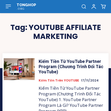
TONGHOP
.ORG
Tag:
YOUTUBE AFFILIATE
MARKETING
Kiếm Tiền Từ YouTube Partner
Program (Chương Trình Đối Tác
YouTube)
Kiếm Tiền Trên YOUTUBE
17/11/2024
Kiếm Tiền Từ YouTube Partner
Program (Chương Trình Đối Tác
YouTube) 1. YouTube Partner
Program Là Gì? YouTube Partner
Program (YPP)...