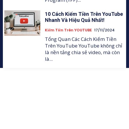
10 Cách Kiếm Tiền Trên YouTube
Nhanh Và Hiệu Quả Nhất!
Kiếm Tiền Trên YOUTUBE
17/11/2024
Tổng Quan Các Cách Kiếm Tiền
Trên YouTube YouTube không chỉ
là nền tảng chia sẻ video, mà còn
là...