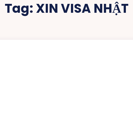
Tag:
XIN VISA NHẬT