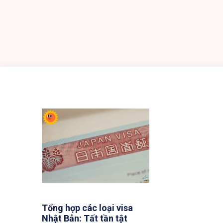
Tổng hợp các loại visa
Nhật Bản: Tất tần tật