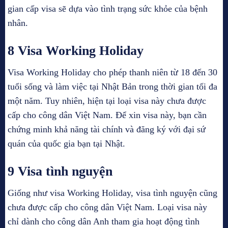
gian cấp visa sẽ dựa vào tình trạng sức khỏe của bệnh
nhân.
8 Visa Working Holiday
Visa Working Holiday cho phép thanh niên từ 18 đến 30
tuổi sống và làm việc tại Nhật Bản trong thời gian tối đa
một năm. Tuy nhiên, hiện tại loại visa này chưa được
cấp cho công dân Việt Nam. Để xin visa này, bạn cần
chứng minh khả năng tài chính và đăng ký với đại sứ
quán của quốc gia bạn tại Nhật.
9 Visa tình nguyện
Giống như visa Working Holiday, visa tình nguyện cũng
chưa được cấp cho công dân Việt Nam. Loại visa này
chỉ dành cho công dân Anh tham gia hoạt động tình