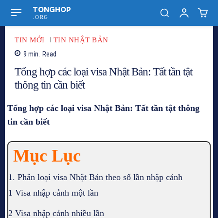
TONGHOP
.ORG
TIN MỚI
TIN NHẬT BẢN
9
min.
Read
Tổng hợp các loại visa Nhật Bản: Tất tần tật
thông tin cần biết
Tổng hợp các loại visa Nhật Bản: Tất tần tật thông
tin cần biết
Mục Lục
1. Phân loại visa Nhật Bản theo số lần nhập cảnh
1 Visa nhập cảnh một lần
2 Visa nhập cảnh nhiều lần