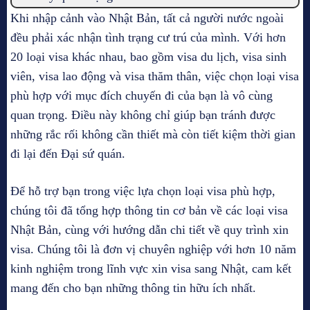
Khi nhập cảnh vào Nhật Bản, tất cả người nước ngoài
đều phải xác nhận tình trạng cư trú của mình. Với hơn
20 loại visa khác nhau, bao gồm visa du lịch, visa sinh
viên, visa lao động và visa thăm thân, việc chọn loại visa
phù hợp với mục đích chuyến đi của bạn là vô cùng
quan trọng. Điều này không chỉ giúp bạn tránh được
những rắc rối không cần thiết mà còn tiết kiệm thời gian
đi lại đến Đại sứ quán.
Để hỗ trợ bạn trong việc lựa chọn loại visa phù hợp,
chúng tôi đã tổng hợp thông tin cơ bản về các loại visa
Nhật Bản, cùng với hướng dẫn chi tiết về quy trình xin
visa. Chúng tôi là đơn vị chuyên nghiệp với hơn 10 năm
kinh nghiệm trong lĩnh vực xin visa sang Nhật, cam kết
mang đến cho bạn những thông tin hữu ích nhất.