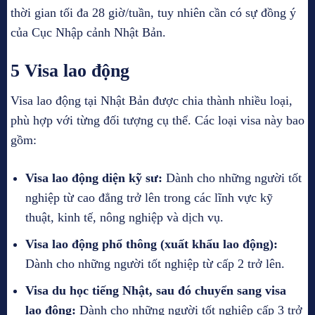
thời gian tối đa 28 giờ/tuần, tuy nhiên cần có sự đồng ý
của Cục Nhập cảnh Nhật Bản.
5 Visa lao động
Visa lao động tại Nhật Bản được chia thành nhiều loại,
phù hợp với từng đối tượng cụ thể. Các loại visa này bao
gồm:
Visa lao động diện kỹ sư:
Dành cho những người tốt
nghiệp từ cao đẳng trở lên trong các lĩnh vực kỹ
thuật, kinh tế, nông nghiệp và dịch vụ.
Visa lao động phổ thông (xuất khẩu lao động):
Dành cho những người tốt nghiệp từ cấp 2 trở lên.
Visa du học tiếng Nhật, sau đó chuyển sang visa
lao động:
Dành cho những người tốt nghiệp cấp 3 trở