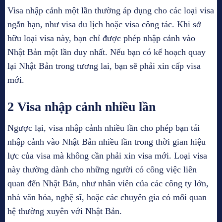
Visa nhập cảnh một lần thường áp dụng cho các loại visa
ngắn hạn, như visa du lịch hoặc visa công tác. Khi sở
hữu loại visa này, bạn chỉ được phép nhập cảnh vào
Nhật Bản một lần duy nhất. Nếu bạn có kế hoạch quay
lại Nhật Bản trong tương lai, bạn sẽ phải xin cấp visa
mới.
2 Visa nhập cảnh nhiều lần
Ngược lại, visa nhập cảnh nhiều lần cho phép bạn tái
nhập cảnh vào Nhật Bản nhiều lần trong thời gian hiệu
lực của visa mà không cần phải xin visa mới. Loại visa
này thường dành cho những người có công việc liên
quan đến Nhật Bản, như nhân viên của các công ty lớn,
nhà văn hóa, nghệ sĩ, hoặc các chuyên gia có mối quan
hệ thường xuyên với Nhật Bản.