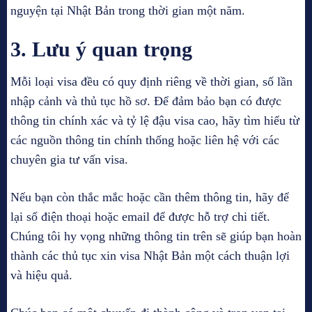
nguyện tại Nhật Bản trong thời gian một năm.
3. Lưu ý quan trọng
Mỗi loại visa đều có quy định riêng về thời gian, số lần
nhập cảnh và thủ tục hồ sơ. Để đảm bảo bạn có được
thông tin chính xác và tỷ lệ đậu visa cao, hãy tìm hiểu từ
các nguồn thông tin chính thống hoặc liên hệ với các
chuyên gia tư vấn visa.
Nếu bạn còn thắc mắc hoặc cần thêm thông tin, hãy để
lại số điện thoại hoặc email để được hỗ trợ chi tiết.
Chúng tôi hy vọng những thông tin trên sẽ giúp bạn hoàn
thành các thủ tục xin visa Nhật Bản một cách thuận lợi
và hiệu quả.