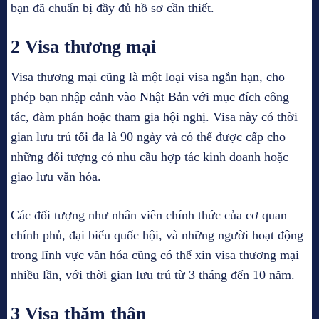
bạn đã chuẩn bị đầy đủ hồ sơ cần thiết.
2 Visa thương mại
Visa thương mại cũng là một loại visa ngắn hạn, cho
phép bạn nhập cảnh vào Nhật Bản với mục đích công
tác, đàm phán hoặc tham gia hội nghị. Visa này có thời
gian lưu trú tối đa là 90 ngày và có thể được cấp cho
những đối tượng có nhu cầu hợp tác kinh doanh hoặc
giao lưu văn hóa.
Các đối tượng như nhân viên chính thức của cơ quan
chính phủ, đại biểu quốc hội, và những người hoạt động
trong lĩnh vực văn hóa cũng có thể xin visa thương mại
nhiều lần, với thời gian lưu trú từ 3 tháng đến 10 năm.
3 Visa thăm thân