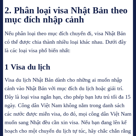
2. Phân loại visa Nhật Bản theo
mục đích nhập cảnh
Nếu phân loại theo mục đích chuyến đi, visa Nhật Bản
có thể được chia thành nhiều loại khác nhau. Dưới đây
là các loại visa phổ biến nhất:
1 Visa du lịch
Visa du lịch Nhật Bản dành cho những ai muốn nhập
cảnh vào Nhật Bản với mục đích du lịch hoặc giải trí.
Đây là loại visa ngắn hạn, cho phép bạn lưu trú tối đa 15
ngày. Công dân Việt Nam không nằm trong danh sách
các nước được miễn visa, do đó, mọi công dân Việt Nam
muốn sang Nhật đều cần xin visa. Nếu bạn đang lên kế
hoạch cho một chuyến du lịch tự túc, hãy chắc chắn rằng