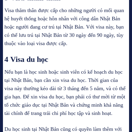
Visa thăm thân được cấp cho những người có mối quan
hệ huyết thống hoặc hôn nhân với công dân Nhật Bản
hoặc người đang cư trú tại Nhật Bản. Với visa này, bạn
có thể lưu trú tại Nhật Bản từ 30 ngày đến 90 ngày, tùy
thuộc vào loại visa được cấp.
4 Visa du học
Nếu bạn là học sinh hoặc sinh viên có kế hoạch du học
tại Nhật Bản, bạn cần xin visa du học. Thời gian của
visa này thường kéo dài từ 3 tháng đến 5 năm, và có thể
gia hạn. Để xin visa du học, bạn phải có thư mời từ một
tổ chức giáo dục tại Nhật Bản và chứng minh khả năng
tài chính để trang trải chi phí học tập và sinh hoạt.
Du học sinh tại Nhật Bản cũng có quyền làm thêm với