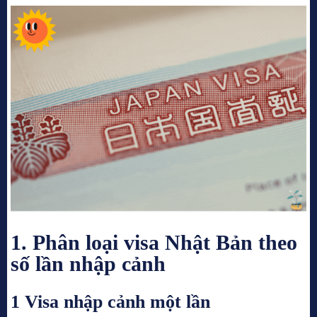
1. Phân loại visa Nhật Bản theo
số lần nhập cảnh
1 Visa nhập cảnh một lần