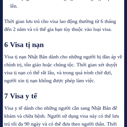
lên.
Thời gian lưu trú cho visa lao động thường từ 6 tháng
đến 2 năm và có thể gia hạn tùy thuộc vào loại visa.
6 Visa tị nạn
Visa tị nạn Nhật Bản dành cho những người bị đàn áp về
chính trị, tôn giáo hoặc chủng tộc. Thời gian xét duyệt
visa tị nạn có thể rất lâu, và trong quá trình chờ đợi,
người xin tị nạn không được phép làm việc.
7 Visa y tế
Visa y tế dành cho những người cần sang Nhật Bản để
khám và chữa bệnh. Người sử dụng visa này có thể lưu
trú tối đa 90 ngày và có thể đưa theo người thân. Thời