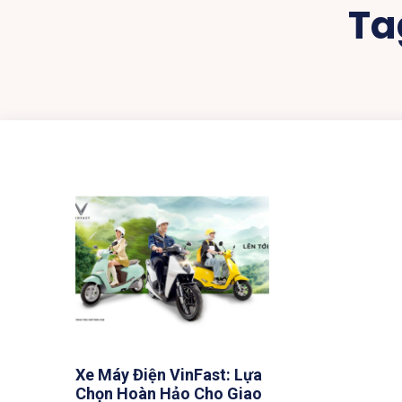
Ta
Xe Máy Điện VinFast: Lựa
Chọn Hoàn Hảo Cho Giao