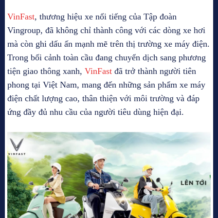
VinFast
, thương hiệu xe nổi tiếng của Tập đoàn
Vingroup, đã không chỉ thành công với các dòng xe hơi
mà còn ghi dấu ấn mạnh mẽ trên thị trường xe máy điện.
Trong bối cảnh toàn cầu đang chuyển dịch sang phương
tiện giao thông xanh,
VinFast
đã trở thành người tiên
phong tại Việt Nam, mang đến những sản phẩm xe máy
điện chất lượng cao, thân thiện với môi trường và đáp
ứng đầy đủ nhu cầu của người tiêu dùng hiện đại.