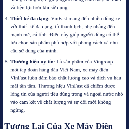
và tiện lợi hơn khi sử dụng.
Thiết kế đa dạng
: VinFast mang đến nhiều dòng xe
với thiết kế đa dạng, từ thanh lịch, nhẹ nhàng đến
mạnh mẽ, cá tính. Điều này giúp người dùng có thể
lựa chọn sản phẩm phù hợp với phong cách và nhu
cầu sử dụng của mình.
Thương hiệu uy tín
: Là sản phẩm của Vingroup –
một tập đoàn hàng đầu Việt Nam, xe máy điện
VinFast luôn đảm bảo chất lượng cao và dịch vụ hậu
mãi tận tâm. Thương hiệu VinFast đã chiếm được
lòng tin của người tiêu dùng trong và ngoài nước nhờ
vào cam kết về chất lượng và sự đổi mới không
ngừng.
Tương Lai Của Xe Máy Điện