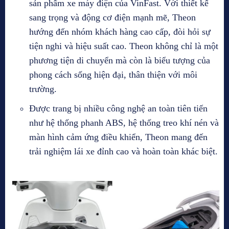
sản phẩm xe máy điện của VinFast. Với thiết kế
sang trọng và động cơ điện mạnh mẽ, Theon
hướng đến nhóm khách hàng cao cấp, đòi hỏi sự
tiện nghi và hiệu suất cao. Theon không chỉ là một
phương tiện di chuyển mà còn là biểu tượng của
phong cách sống hiện đại, thân thiện với môi
trường.
Được trang bị nhiều công nghệ an toàn tiên tiến
như hệ thống phanh ABS, hệ thống treo khí nén và
màn hình cảm ứng điều khiển, Theon mang đến
trải nghiệm lái xe đỉnh cao và hoàn toàn khác biệt.