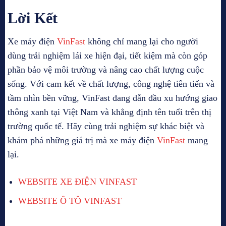
Lời Kết
Xe máy điện
VinFast
không chỉ mang lại cho người
dùng trải nghiệm lái xe hiện đại, tiết kiệm mà còn góp
phần bảo vệ môi trường và nâng cao chất lượng cuộc
sống. Với cam kết về chất lượng, công nghệ tiên tiến và
tầm nhìn bền vững, VinFast đang dẫn đầu xu hướng giao
thông xanh tại Việt Nam và khẳng định tên tuổi trên thị
trường quốc tế. Hãy cùng trải nghiệm sự khác biệt và
khám phá những giá trị mà xe máy điện
VinFast
mang
lại.
WEBSITE XE ĐIỆN VINFAST
WEBSITE Ô TÔ VINFAST