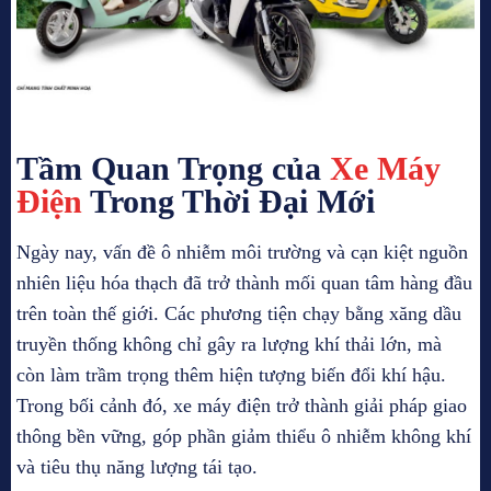
Tầm Quan Trọng của
Xe Máy
Điện
Trong Thời Đại Mới
Ngày nay, vấn đề ô nhiễm môi trường và cạn kiệt nguồn
nhiên liệu hóa thạch đã trở thành mối quan tâm hàng đầu
trên toàn thế giới. Các phương tiện chạy bằng xăng dầu
truyền thống không chỉ gây ra lượng khí thải lớn, mà
còn làm trầm trọng thêm hiện tượng biến đổi khí hậu.
Trong bối cảnh đó, xe máy điện trở thành giải pháp giao
thông bền vững, góp phần giảm thiểu ô nhiễm không khí
và tiêu thụ năng lượng tái tạo.