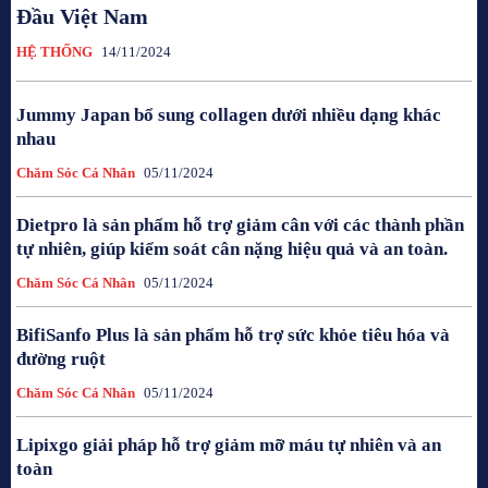
Đầu Việt Nam
HỆ THỐNG
14/11/2024
Jummy Japan bổ sung collagen dưới nhiều dạng khác
nhau
Chăm Sóc Cá Nhân
05/11/2024
Dietpro là sản phẩm hỗ trợ giảm cân với các thành phần
tự nhiên, giúp kiểm soát cân nặng hiệu quả và an toàn.
Chăm Sóc Cá Nhân
05/11/2024
BifiSanfo Plus là sản phẩm hỗ trợ sức khỏe tiêu hóa và
đường ruột
Chăm Sóc Cá Nhân
05/11/2024
Lipixgo giải pháp hỗ trợ giảm mỡ máu tự nhiên và an
toàn