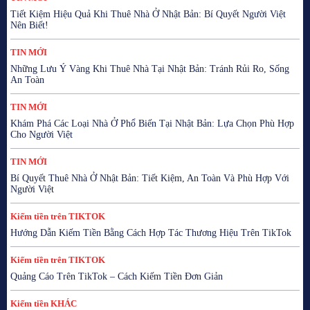
Tiết Kiệm Hiệu Quả Khi Thuê Nhà Ở Nhật Bản: Bí Quyết Người Việt
Nên Biết!
TIN MỚI
Những Lưu Ý Vàng Khi Thuê Nhà Tại Nhật Bản: Tránh Rủi Ro, Sống
An Toàn
TIN MỚI
Khám Phá Các Loại Nhà Ở Phổ Biến Tại Nhật Bản: Lựa Chọn Phù Hợp
Cho Người Việt
TIN MỚI
Bí Quyết Thuê Nhà Ở Nhật Bản: Tiết Kiệm, An Toàn Và Phù Hợp Với
Người Việt
Kiếm tiền trên TIKTOK
Hướng Dẫn Kiếm Tiền Bằng Cách Hợp Tác Thương Hiệu Trên TikTok
Kiếm tiền trên TIKTOK
Quảng Cáo Trên TikTok – Cách Kiếm Tiền Đơn Giản
Kiếm tiền KHÁC