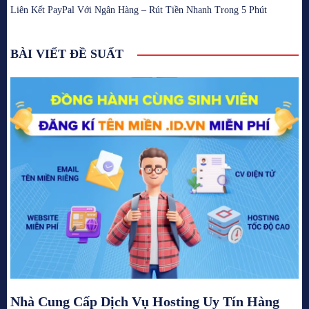
Liên Kết PayPal Với Ngân Hàng – Rút Tiền Nhanh Trong 5 Phút
BÀI VIẾT ĐỀ SUẤT
Nhà Cung Cấp Dịch Vụ Hosting Uy Tín Hàng