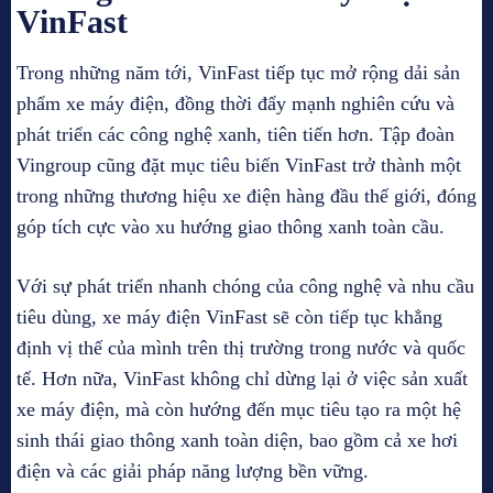
VinFast
Trong những năm tới, VinFast tiếp tục mở rộng dải sản
phẩm xe máy điện, đồng thời đẩy mạnh nghiên cứu và
phát triển các công nghệ xanh, tiên tiến hơn. Tập đoàn
Vingroup cũng đặt mục tiêu biến VinFast trở thành một
trong những thương hiệu xe điện hàng đầu thế giới, đóng
góp tích cực vào xu hướng giao thông xanh toàn cầu.
Với sự phát triển nhanh chóng của công nghệ và nhu cầu
tiêu dùng, xe máy điện VinFast sẽ còn tiếp tục khẳng
định vị thế của mình trên thị trường trong nước và quốc
tế. Hơn nữa, VinFast không chỉ dừng lại ở việc sản xuất
xe máy điện, mà còn hướng đến mục tiêu tạo ra một hệ
sinh thái giao thông xanh toàn diện, bao gồm cả xe hơi
điện và các giải pháp năng lượng bền vững.