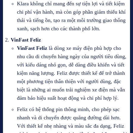
Klara không chỉ mang đến sự tiện lợi và tiết kiệm
chi phí vận hành, mà còn góp phần giảm thiểu khí
thải và tiếng ồn, tạo ra một môi trường giao thông
xanh, sạch hơn cho các thành phố lớn.
VinFast Feliz
VinFast Feliz
là dòng xe máy điện phù hợp cho
nhu cầu di chuyển hàng ngày của người tiêu dùng,
với kiểu dáng nhỏ gọn, dễ dàng điều khiển và tiết
kiệm năng lượng. Feliz được thiết kế để trở thành
một phương tiện thân thiện với người dùng, đặc
biệt là những ai muốn trải nghiệm xe điện mà vẫn
đảm bảo hiệu suất hoạt động và chi phí hợp lý.
Feliz có hệ thống pin thông minh, cho phép sạc
nhanh và di chuyển được quãng đường dài hơn.
Với thiết kế nhẹ nhàng và màu sắc đa dạng, Feliz