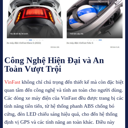
Công Nghệ Hiện Đại và An
Toàn Vượt Trội
VinFast
không chỉ chú trọng đến thiết kế mà còn đặc biệt
quan tâm đến công nghệ và tính an toàn cho người dùng.
Các dòng xe máy điện của VinFast đều được trang bị các
tính năng tiên tiến, từ hệ thống phanh ABS chống bó
cứng, đèn LED chiếu sáng hiệu quả, cho đến hệ thống
định vị GPS và các tính năng an toàn khác. Điều này