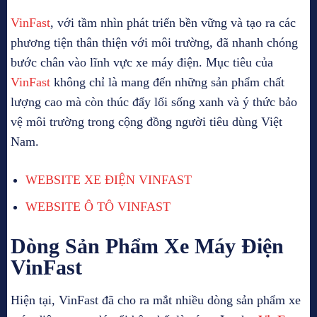
VinFast
, với tầm nhìn phát triển bền vững và tạo ra các
phương tiện thân thiện với môi trường, đã nhanh chóng
bước chân vào lĩnh vực xe máy điện. Mục tiêu của
VinFast
không chỉ là mang đến những sản phẩm chất
lượng cao mà còn thúc đẩy lối sống xanh và ý thức bảo
vệ môi trường trong cộng đồng người tiêu dùng Việt
Nam.
WEBSITE XE ĐIỆN VINFAST
WEBSITE Ô TÔ VINFAST
Dòng Sản Phẩm Xe Máy Điện
VinFast
Hiện tại, VinFast đã cho ra mắt nhiều dòng sản phẩm xe