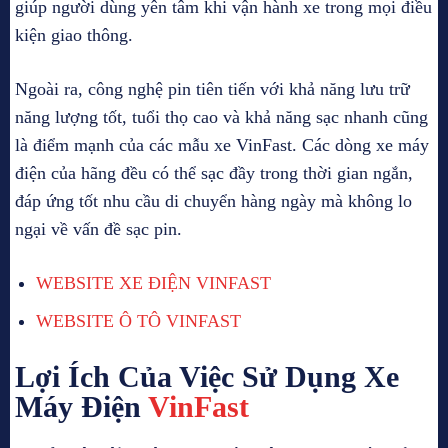
giúp người dùng yên tâm khi vận hành xe trong mọi điều
kiện giao thông.
Ngoài ra, công nghệ pin tiên tiến với khả năng lưu trữ
năng lượng tốt, tuổi thọ cao và khả năng sạc nhanh cũng
là điểm mạnh của các mẫu xe VinFast. Các dòng xe máy
điện của hãng đều có thể sạc đầy trong thời gian ngắn,
đáp ứng tốt nhu cầu di chuyển hàng ngày mà không lo
ngại về vấn đề sạc pin.
WEBSITE XE ĐIỆN VINFAST
WEBSITE Ô TÔ VINFAST
Lợi Ích Của Việc Sử Dụng Xe
Máy Điện
VinFast