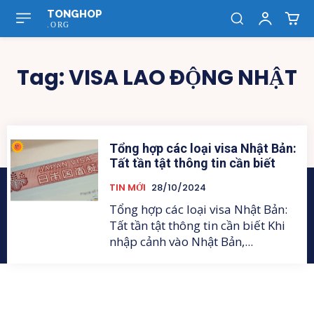
TONGHOP
.ORG
Tag:
VISA LAO ĐỘNG NHẬT
Tổng hợp các loại visa Nhật Bản:
Tất tần tật thông tin cần biết
TIN MỚI
28/10/2024
Tổng hợp các loại visa Nhật Bản:
Tất tần tật thông tin cần biết Khi
nhập cảnh vào Nhật Bản,...