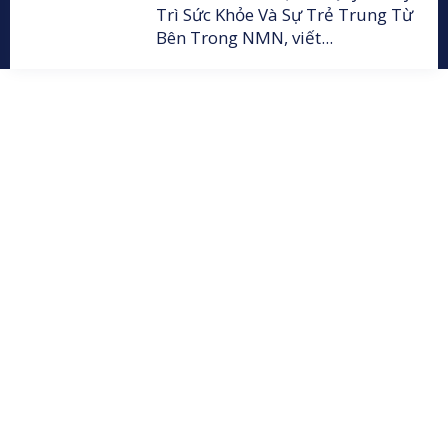
Trì Sức Khỏe Và Sự Trẻ Trung Từ
Bên Trong NMN, viết...