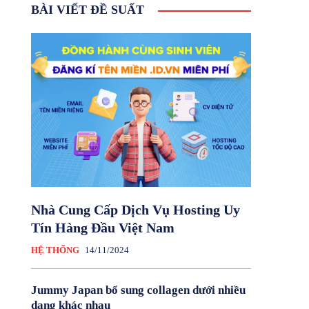
BÀI VIẾT ĐỀ SUẤT
Nhà Cung Cấp Dịch Vụ Hosting Uy
Tín Hàng Đầu Việt Nam
HỆ THỐNG
14/11/2024
Jummy Japan bổ sung collagen dưới nhiều
dạng khác nhau