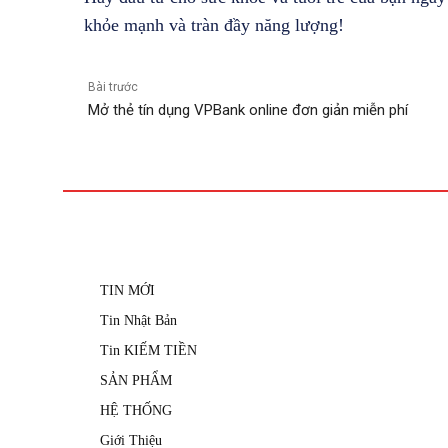
khỏe mạnh và tràn đầy năng lượng!
Bài trước
Mở thẻ tín dụng VPBank online đơn giản miễn phí
TIN MỚI
Tin Nhật Bản
Tin KIẾM TIỀN
SẢN PHẨM
HỆ THỐNG
Giới Thiệu