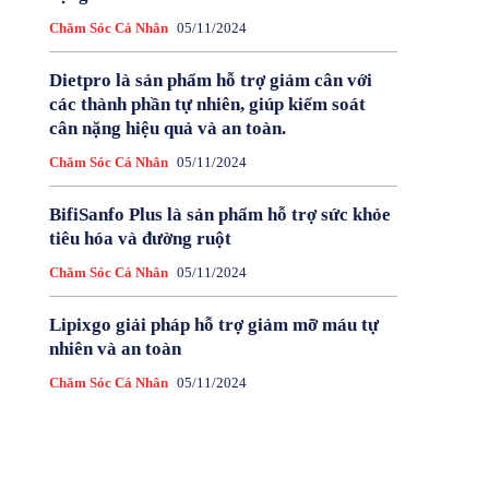
Chăm Sóc Cá Nhân
05/11/2024
Dietpro là sản phẩm hỗ trợ giảm cân với
các thành phần tự nhiên, giúp kiểm soát
cân nặng hiệu quả và an toàn.
Chăm Sóc Cá Nhân
05/11/2024
BifiSanfo Plus là sản phẩm hỗ trợ sức khỏe
tiêu hóa và đường ruột
Chăm Sóc Cá Nhân
05/11/2024
Lipixgo giải pháp hỗ trợ giảm mỡ máu tự
nhiên và an toàn
Chăm Sóc Cá Nhân
05/11/2024