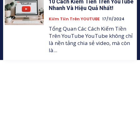
10 Cách Kiếm Tiền Trên YouTube
Nhanh Và Hiệu Quả Nhất!
Kiếm Tiền Trên YOUTUBE
17/11/2024
Tổng Quan Các Cách Kiếm Tiền
Trên YouTube YouTube không chỉ
là nền tảng chia sẻ video, mà còn
là...