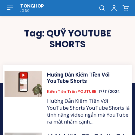
TONGHOP
.ORG
Tag:
QUỸ YOUTUBE
SHORTS
Hướng Dẫn Kiếm Tiền Với
YouTube Shorts
Kiếm Tiền Trên YOUTUBE
17/11/2024
Hướng Dẫn Kiếm Tiền Với
YouTube Shorts YouTube Shorts là
tính năng video ngắn mà YouTube
ra mắt nhằm cạnh...