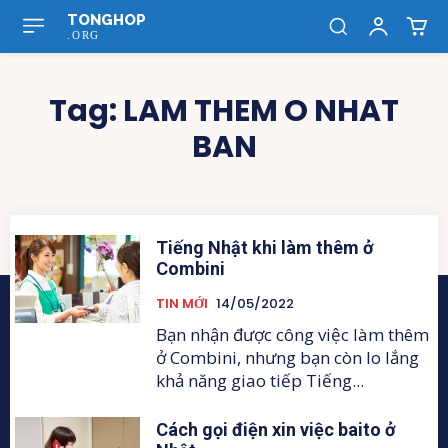
TONGHOP
.ORG
Tag:
LAM THEM O NHAT
BAN
Tiếng Nhật khi làm thêm ở
Combini
TIN MỚI
14/05/2022
Bạn nhận được công việc làm thêm
ở Combini, nhưng bạn còn lo lắng
khả năng giao tiếp Tiếng...
Cách gọi điện xin việc baito ở