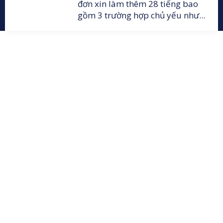
đơn xin làm thêm 28 tiếng bao
gồm 3 trường hợp chủ yếu như...