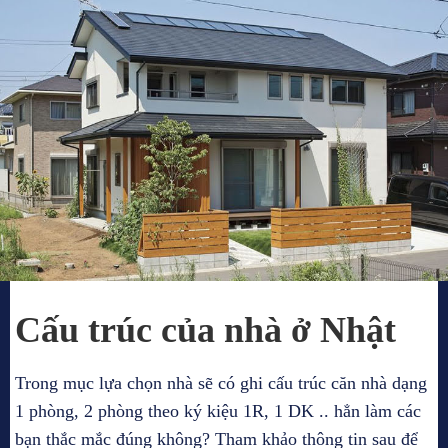
Cấu trúc của nhà ở Nhật
Trong mục lựa chọn nhà sẽ có ghi cấu trúc căn nhà dạng
1 phòng, 2 phòng theo ký kiệu 1R, 1 DK .. hẳn làm các
bạn thắc mắc đúng không? Tham khảo thông tin sau để