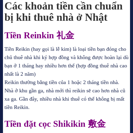
Các khoản tiền cần chuẩn
bị khi thuê nhà ở Nhật
Tiền Reinkin 礼金
Tiền Reikin (hay gọi là lễ kim) là loại tiền bạn đóng cho
chủ thuê nhà khi ký hợp đồng và không được hoàn lại dù
bạn ở 1 tháng hay nhiều hơn thế (hợp đồng thuê nhà cao
nhất là 2 năm)
Reikin thường bằng tiền của 1 hoặc 2 tháng tiền nhà.
Nhà ở khu gần ga, nhà mới thì reikin sẽ cao hơn nhà cũ
xa ga. Gần đây, nhiều nhà khi thuê có thể không bị mất
tiền Reikin.
Tiền đặt cọc Shikikin 敷金