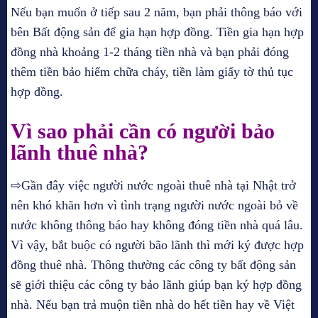
Nếu bạn muốn ở tiếp sau 2 năm, bạn phải thông báo với
bên Bất động sản để gia hạn hợp đồng. Tiền gia hạn hợp
đồng nhà khoảng 1-2 tháng tiền nhà và bạn phải đóng
thêm tiền bảo hiểm chữa cháy, tiền làm giấy tờ thủ tục
hợp đồng.
Vì sao phải cần có người bảo
lãnh thuê nhà?
⇨Gần đây việc người nước ngoài thuê nhà tại Nhật trở
nên khó khăn hơn vì tình trạng người nước ngoài bỏ về
nước không thông báo hay không đóng tiền nhà quá lâu.
Vì vậy, bắt buộc có người bão lãnh thì mới ký được hợp
đồng thuê nhà. Thông thường các công ty bất động sản
sẽ giới thiệu các công ty bảo lãnh giúp bạn ký hợp đồng
nhà. Nếu bạn trả muộn tiền nhà do hết tiền hay về Việt