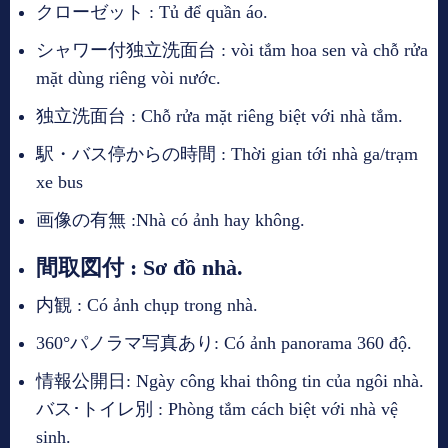
クローゼット : Tủ để quần áo.
シャワー付独立洗面台 : vòi tắm hoa sen và chỗ rửa
mặt dùng riêng vòi nước.
独立洗面台 : Chỗ rửa mặt riêng biệt với nhà tắm.
駅・バス停からの時間 : Thời gian tới nhà ga/trạm
xe bus
画像の有無 :Nhà có ảnh hay không.
間取図付 : Sơ đồ nhà.
内観 : Có ảnh chụp trong nhà.
360°パノラマ写真あり: Có ảnh panorama 360 độ.
情報公開日: Ngày công khai thông tin của ngôi nhà.
バス･トイレ別 : Phòng tắm cách biệt với nhà vệ
sinh.