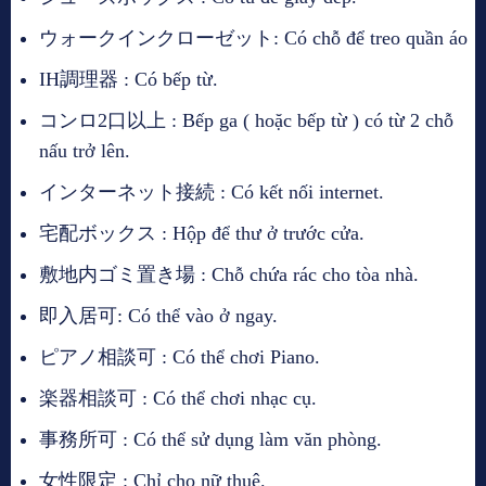
ウォークインクローゼット: Có chỗ để treo quần áo
IH調理器 : Có bếp từ.
コンロ2口以上 : Bếp ga ( hoặc bếp từ ) có từ 2 chỗ
nấu trở lên.
インターネット接続 : Có kết nối internet.
宅配ボックス : Hộp để thư ở trước cửa.
敷地内ゴミ置き場 : Chỗ chứa rác cho tòa nhà.
即入居可: Có thể vào ở ngay.
ピアノ相談可 : Có thể chơi Piano.
楽器相談可 : Có thể chơi nhạc cụ.
事務所可 : Có thể sử dụng làm văn phòng.
女性限定 : Chỉ cho nữ thuê.