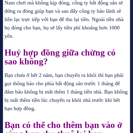
Nam chơi mà không kịp đóng, công ty bất động sản sẽ
đứng ra đóng giúp bạn và sau đấy công ty bảo lãnh sẽ
liên lạc trực tiếp với bạn để thu lại tiền. Ngoài tiền nhà
họ đóng cho bạn, họ sẽ lấy tiền phí khoảng hơn 1000
yên.
Huỷ hợp đồng giữa chừng có
sao không?
Bạn chưa ở hết 2 năm, bạn chuyển ra khỏi thì bạn phải
gọi thông báo cho phía bất động sản trước 1 tháng để
đảm bảo không bị mất thêm 1 tháng tiền nhà. Bạn không
bị mất thêm tiền lúc chuyển ra khỏi nhà trước khi hết
hạn hợp đồng.
Bạn có thể cho thêm bạn vào ở