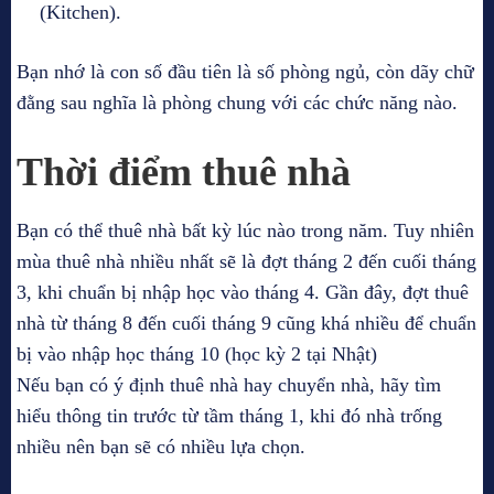
(Kitchen).
Bạn nhớ là con số đầu tiên là số phòng ngủ, còn dãy chữ
đằng sau nghĩa là phòng chung với các chức năng nào.
Thời điểm thuê nhà
Bạn có thể thuê nhà bất kỳ lúc nào trong năm. Tuy nhiên
mùa thuê nhà nhiều nhất sẽ là đợt tháng 2 đến cuối tháng
3, khi chuẩn bị nhập học vào tháng 4. Gần đây, đợt thuê
nhà từ tháng 8 đến cuối tháng 9 cũng khá nhiều để chuẩn
bị vào nhập học tháng 10 (học kỳ 2 tại Nhật)
Nếu bạn có ý định thuê nhà hay chuyển nhà, hãy tìm
hiểu thông tin trước từ tầm tháng 1, khi đó nhà trống
nhiều nên bạn sẽ có nhiều lựa chọn.