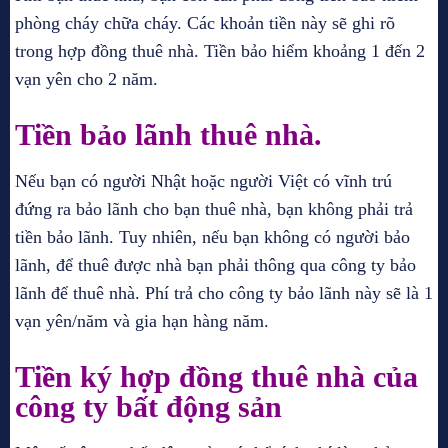
phòng cháy chữa cháy. Các khoản tiền này sẽ ghi rõ
trong hợp đồng thuê nhà. Tiền bảo hiểm khoảng 1 đến 2
vạn yên cho 2 năm.
Tiền bảo lãnh thuê nhà.
Nếu bạn có người Nhật hoặc người Việt có vĩnh trú
đứng ra bảo lãnh cho bạn thuê nhà, bạn không phải trả
tiền bảo lãnh. Tuy nhiên, nếu bạn không có người bảo
lãnh, để thuê được nhà bạn phải thông qua công ty bảo
lãnh để thuê nhà. Phí trả cho công ty bảo lãnh này sẽ là 1
vạn yên/năm và gia hạn hàng năm.
Tiền ký hợp đồng thuê nhà của
công ty bất động sản