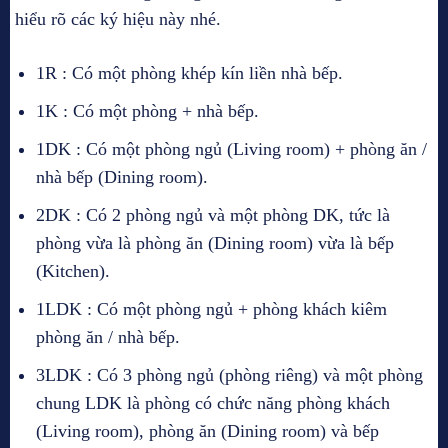
hiểu rõ các ký hiệu này nhé.
1R : Có một phòng khép kín liền nhà bếp.
1K : Có một phòng + nhà bếp.
1DK : Có một phòng ngủ (Living room) + phòng ăn /
nhà bếp (Dining room).
2DK : Có 2 phòng ngủ và một phòng DK, tức là
phòng vừa là phòng ăn (Dining room) vừa là bếp
(Kitchen).
1LDK : Có một phòng ngủ + phòng khách kiêm
phòng ăn / nhà bếp.
3LDK : Có 3 phòng ngủ (phòng riêng) và một phòng
chung LDK là phòng có chức năng phòng khách
(Living room), phòng ăn (Dining room) và bếp