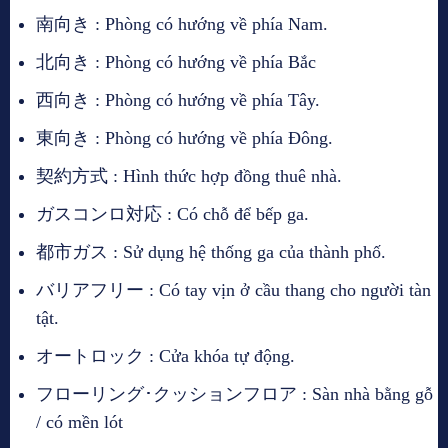
南向き : Phòng có hướng về phía Nam.
北向き : Phòng có hướng về phía Bắc
西向き : Phòng có hướng về phía Tây.
東向き : Phòng có hướng về phía Đông.
契約方式 : Hình thức hợp đồng thuê nhà.
ガスコンロ対応 : Có chỗ để bếp ga.
都市ガス : Sử dụng hệ thống ga của thành phố.
バリアフリー : Có tay vịn ở cầu thang cho người tàn
tật.
オートロック : Cửa khóa tự động.
フローリング･クッションフロア : Sàn nhà bằng gỗ
/ có mền lót