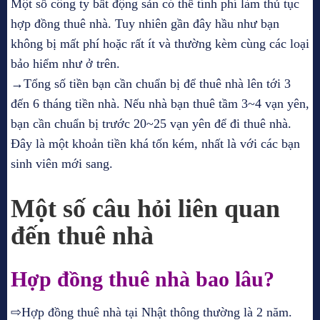
Một số công ty bất động sản có thể tính phí làm thủ tục
hợp đồng thuê nhà. Tuy nhiên gần đây hầu như bạn
không bị mất phí hoặc rất ít và thường kèm cùng các loại
bảo hiểm như ở trên.
→Tổng số tiền bạn cần chuẩn bị để thuê nhà lên tới 3
đến 6 tháng tiền nhà. Nếu nhà bạn thuê tầm 3~4 vạn yên,
bạn cần chuẩn bị trước 20~25 vạn yên để đi thuê nhà.
Đây là một khoản tiền khá tốn kém, nhất là với các bạn
sinh viên mới sang.
Một số câu hỏi liên quan
đến thuê nhà
Hợp đồng thuê nhà bao lâu?
⇨Hợp đồng thuê nhà tại Nhật thông thường là 2 năm.