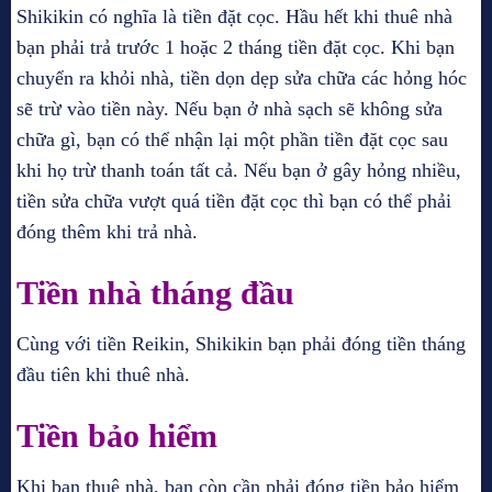
Shikikin có nghĩa là tiền đặt cọc. Hầu hết khi thuê nhà
bạn phải trả trước 1 hoặc 2 tháng tiền đặt cọc. Khi bạn
chuyển ra khỏi nhà, tiền dọn dẹp sửa chữa các hỏng hóc
sẽ trừ vào tiền này. Nếu bạn ở nhà sạch sẽ không sửa
chữa gì, bạn có thể nhận lại một phần tiền đặt cọc sau
khi họ trừ thanh toán tất cả. Nếu bạn ở gây hỏng nhiều,
tiền sửa chữa vượt quá tiền đặt cọc thì bạn có thể phải
đóng thêm khi trả nhà.
Tiền nhà tháng đầu
Cùng với tiền Reikin, Shikikin bạn phải đóng tiền tháng
đầu tiên khi thuê nhà.
Tiền bảo hiểm
Khi bạn thuê nhà, bạn còn cần phải đóng tiền bảo hiểm