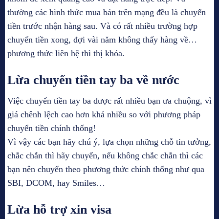
thường các hình thức mua bán trên mạng đều là chuyển
tiền trước nhận hàng sau. Và có rất nhiều trường hợp
chuyển tiền xong, đợi vài năm không thấy hàng về…
phương thức liên hệ thì thị khóa.
Lừa chuyển tiền tay ba về nước
Việc chuyển tiền tay ba được rất nhiều bạn ưa chuộng, vì
giá chênh lệch cao hơn khá nhiều so với phương pháp
chuyển tiền chính thống!
Vì vậy các bạn hãy chú ý, lựa chọn những chỗ tin tưởng,
chắc chắn thì hãy chuyển, nếu không chắc chắn thì các
bạn nên chuyển theo phương thức chính thống như qua
SBI, DCOM, hay Smiles…
Lừa hỗ trợ xin visa