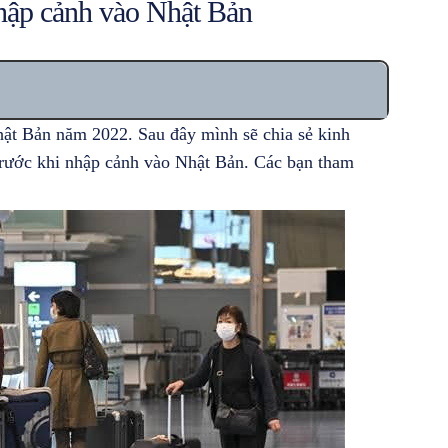
nhập cảnh vào Nhật Bản
hật Bản năm 2022. Sau đây mình sẽ chia sẻ kinh
trước khi nhập cảnh vào Nhật Bản. Các bạn tham