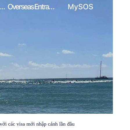
i với các visa mới nhập cảnh lần đầu