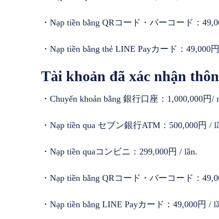
・Nạp tiền bằng QRコード・バーコード：49,000
・Nạp tiền bằng thẻ LINE Payカード：49,000円 /
Tài khoản đã xác nhận thông
・Chuyển khoản bằng 銀行口座：1,000,000円/ n
・Nạp tiền qua セブン銀行ATM：500,000円 / lầ
・Nạp tiền quaコンビニ：299,000円 / lần.
・Nạp tiền bằng QRコード・バーコード：49,000
・Nạp tiền bằng LINE Payカード：49,000円 / lầ