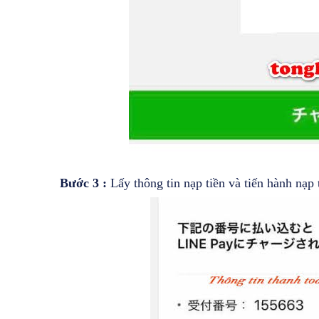
Bước 3 :
Lấy thông tin nạp tiền và tiến hành nạp 