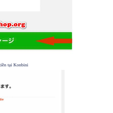
tiền tại Konbini