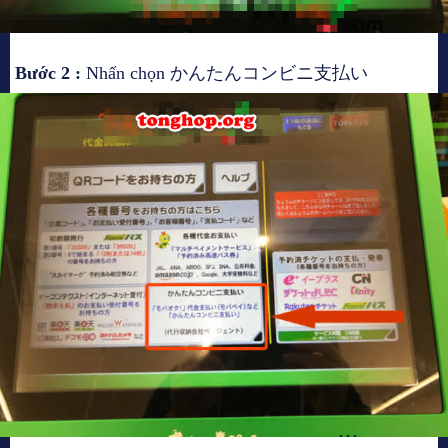
Bước 2 :
Nhấn chọn かんたんコンビニ支払い