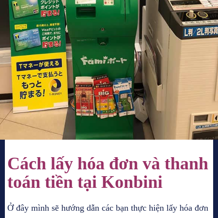
Cách lấy hóa đơn và thanh
toán tiền tại Konbini
Ở đây mình sẽ hướng dẫn các bạn thực hiện lấy hóa đơn