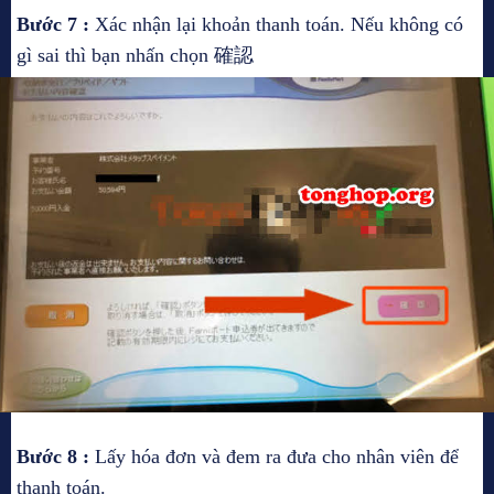
Bước 7 :
Xác nhận lại khoản thanh toán. Nếu không có
gì sai thì bạn nhấn chọn 確認
Bước 8 :
Lấy hóa đơn và đem ra đưa cho nhân viên để
thanh toán.