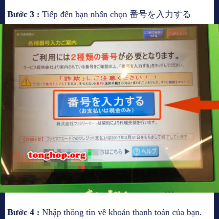
Bước 3 :
Tiếp đến bạn nhấn chọn 番号を入力する
Bước 4 :
Nhập thông tin về khoản thanh toán của bạn.