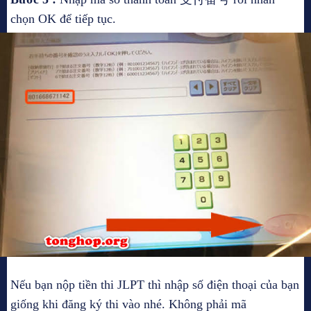
chọn OK để tiếp tục.
Nếu bạn nộp tiền thi JLPT thì nhập số điện thoại của bạn
giống khi đăng ký thi vào nhé. Không phải mã