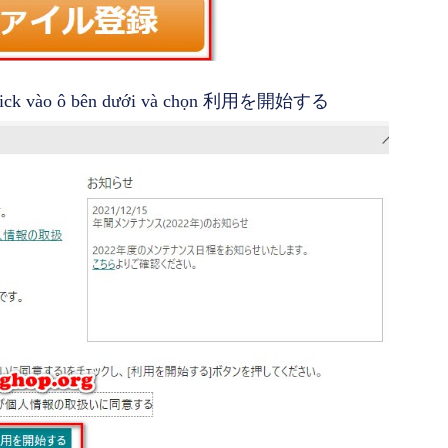
 đó tick vào ô bên dưới và chọn 利用を開始する