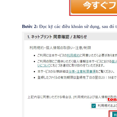
Bước 2:
Đọc kỹ các điều khoản sử dụng, sau