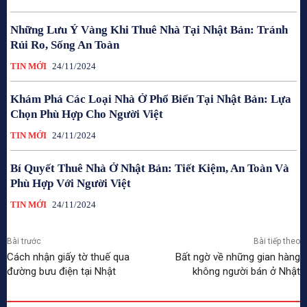
Những Lưu Ý Vàng Khi Thuê Nhà Tại Nhật Bản: Tránh
Rủi Ro, Sống An Toàn
TIN MỚI
24/11/2024
Khám Phá Các Loại Nhà Ở Phổ Biến Tại Nhật Bản: Lựa
Chọn Phù Hợp Cho Người Việt
TIN MỚI
24/11/2024
Bí Quyết Thuê Nhà Ở Nhật Bản: Tiết Kiệm, An Toàn Và
Phù Hợp Với Người Việt
TIN MỚI
24/11/2024
Bài trước
Bài tiếp theo
Cách nhận giấy tờ thuế qua
Bất ngờ về những gian hàng
đường bưu điện tại Nhật
không người bán ở Nhật