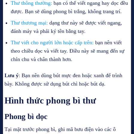
Thư thông thường:
bạn có thể viết ngang hay dọc đều
được. Bạn sẽ dùng phong bì trắng, không trang trí.
Thư thương mại:
dạng thư này sẽ được viết ngang,
đánh máy và phải ký tên bằng tay.
Thư viết cho người lớn hoặc cấp trên:
bạn nên viết
theo chiều dọc và viết tay. Điều này sẽ mang đến sự
chỉn chu và chân thành hơn.
Lưu ý
: Bạn nên dùng bút mực đen hoặc xanh để trình
bày. Không được sử dụng bút chì hoặc bút dạ.
Hình thức phong bì thư
Phong bì dọc
Tại mặt trước phong bì, ghi mã bưu điện vào các ô