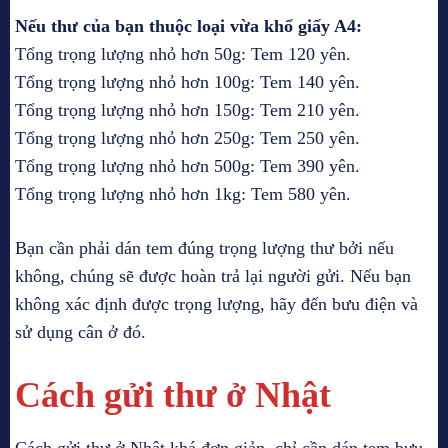
Nếu thư của bạn thuộc loại vừa khổ giấy A4:
Tổng trọng lượng nhỏ hơn 50g: Tem 120 yên.
Tổng trọng lượng nhỏ hơn 100g: Tem 140 yên.
Tổng trọng lượng nhỏ hơn 150g: Tem 210 yên.
Tổng trọng lượng nhỏ hơn 250g: Tem 250 yên.
Tổng trọng lượng nhỏ hơn 500g: Tem 390 yên.
Tổng trọng lượng nhỏ hơn 1kg: Tem 580 yên.
Bạn cần phải dán tem đúng trọng lượng thư bởi nếu
không, chúng sẽ được hoàn trả lại người gửi. Nếu bạn
không xác định được trọng lượng, hãy đến bưu điện và
sử dụng cân ở đó.
Cách gửi thư ở Nhật