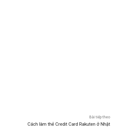
Bài tiếp theo
Cách làm thẻ Credit Card Rakuten ở Nhật