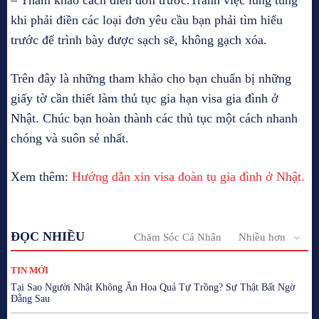
khi phải điền các loại đơn yêu cầu bạn phải tìm hiểu
trước để trình bày được sạch sẽ, không gạch xóa.
Trên đây là những tham khảo cho bạn chuẩn bị những
giấy tờ cần thiết làm thủ tục gia hạn visa gia đình ở
Nhật. Chúc bạn hoàn thành các thủ tục một cách nhanh
chóng và suôn sẻ nhất.
Xem thêm:
Hướng dẫn xin visa đoàn tụ gia đình ở Nhật.
ĐỌC NHIỀU
Chăm Sóc Cá Nhân
Nhiều hơn
TIN MỚI
Tại Sao Người Nhật Không Ăn Hoa Quả Tự Trồng? Sự Thật Bất Ngờ
Đằng Sau