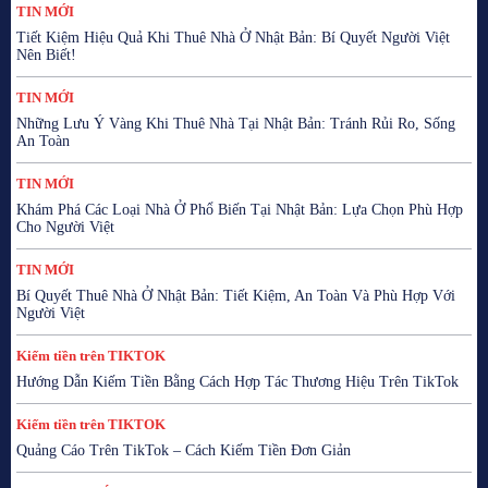
TIN MỚI
Tiết Kiệm Hiệu Quả Khi Thuê Nhà Ở Nhật Bản: Bí Quyết Người Việt
Nên Biết!
TIN MỚI
Những Lưu Ý Vàng Khi Thuê Nhà Tại Nhật Bản: Tránh Rủi Ro, Sống
An Toàn
TIN MỚI
Khám Phá Các Loại Nhà Ở Phổ Biến Tại Nhật Bản: Lựa Chọn Phù Hợp
Cho Người Việt
TIN MỚI
Bí Quyết Thuê Nhà Ở Nhật Bản: Tiết Kiệm, An Toàn Và Phù Hợp Với
Người Việt
Kiếm tiền trên TIKTOK
Hướng Dẫn Kiếm Tiền Bằng Cách Hợp Tác Thương Hiệu Trên TikTok
Kiếm tiền trên TIKTOK
Quảng Cáo Trên TikTok – Cách Kiếm Tiền Đơn Giản