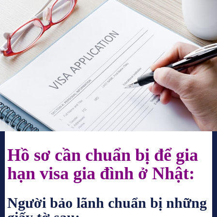
Hồ sơ cần chuẩn bị để gia
hạn visa gia đình ở Nhật:
Người bảo lãnh chuẩn bị những