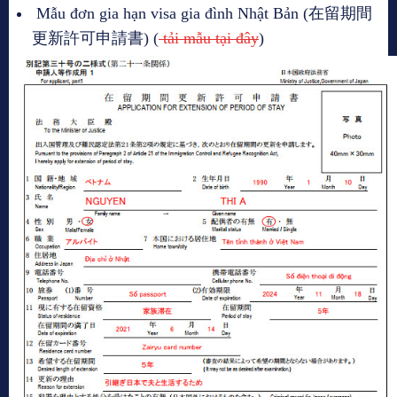
Mẫu đơn gia hạn visa gia đình Nhật Bản (在留期間
更新許可申請書) (
tải mẫu tại đây
)