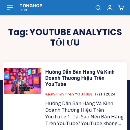
TONGHOP
.ORG
Tag:
YOUTUBE ANALYTICS
TỐI ƯU
Hướng Dẫn Bán Hàng Và Kinh
Doanh Thương Hiệu Trên
YouTube
Kiếm Tiền Trên YOUTUBE
17/11/2024
Hướng Dẫn Bán Hàng Và Kinh
Doanh Thương Hiệu Trên
YouTube 1. Tại Sao Nên Bán Hàng
Trên YouTube? YouTube không...