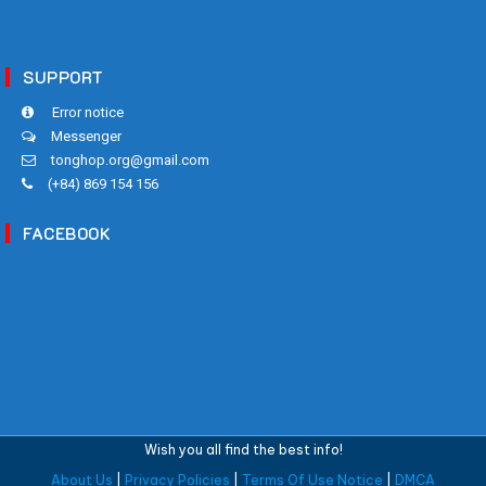
SUPPORT
Error notice
Messenger
tonghop.org@gmail.com
(+84) 869 154 156
FACEBOOK
Wish you all find the best info!
About Us
|
Privacy Policies
|
Terms Of Use Notice
|
DMCA