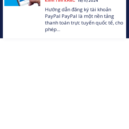
Kiếm Tiền KHÁC
19/11/2024
Hướng dẫn đăng ký tài khoản
PayPal PayPal là một nền tảng
thanh toán trực tuyến quốc tế, cho
phép...