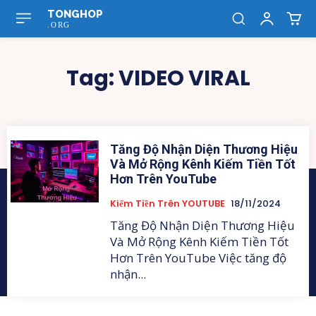
TONGHOP
.ORG
Tag:
VIDEO VIRAL
Tăng Độ Nhận Diện Thương Hiệu
Và Mở Rộng Kênh Kiếm Tiền Tốt
Hơn Trên YouTube
Kiếm Tiền Trên YOUTUBE
18/11/2024
Tăng Độ Nhận Diện Thương Hiệu
Và Mở Rộng Kênh Kiếm Tiền Tốt
Hơn Trên YouTube Việc tăng độ
nhận...