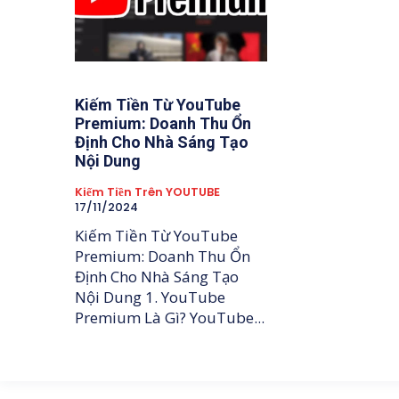
Kiếm Tiền Từ YouTube
Premium: Doanh Thu Ổn
Định Cho Nhà Sáng Tạo
Nội Dung
Kiếm Tiền Trên YOUTUBE
17/11/2024
Kiếm Tiền Từ YouTube
Premium: Doanh Thu Ổn
Định Cho Nhà Sáng Tạo
Nội Dung 1. YouTube
Premium Là Gì? YouTube...