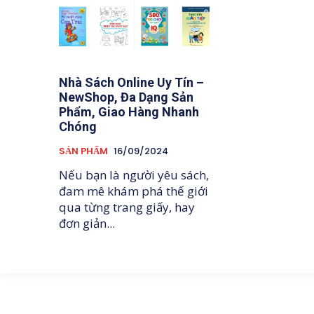
Nhà Sách Online Uy Tín –
NewShop, Đa Dạng Sản
Phẩm, Giao Hàng Nhanh
Chóng
SẢN PHẨM
16/09/2024
Nếu bạn là người yêu sách,
đam mê khám phá thế giới
qua từng trang giấy, hay
đơn giản...