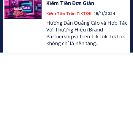
Kiếm Tiền Đơn Giản
Kiếm Tiền Trên TIKTOK
19/11/2024
Hướng Dẫn Quảng Cáo và Hợp Tác
Với Thương Hiệu (Brand
Partnerships) Trên TikTok TikTok
không chỉ là nền tảng...