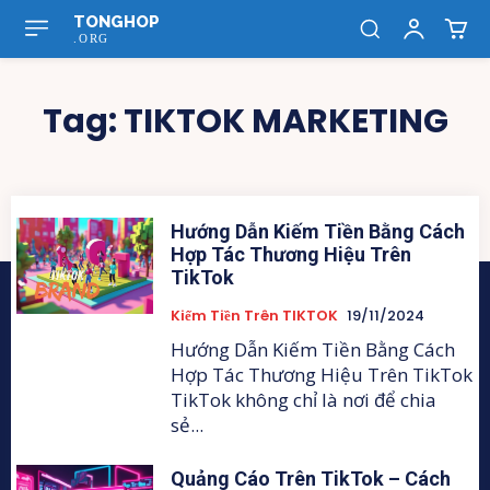
TONGHOP
.ORG
Tag:
TIKTOK MARKETING
Hướng Dẫn Kiếm Tiền Bằng Cách
Hợp Tác Thương Hiệu Trên
TikTok
Kiếm Tiền Trên TIKTOK
19/11/2024
Hướng Dẫn Kiếm Tiền Bằng Cách
Hợp Tác Thương Hiệu Trên TikTok
TikTok không chỉ là nơi để chia
sẻ...
Quảng Cáo Trên TikTok – Cách