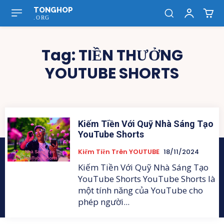
TONGHOP
.ORG
Tag:
TIỀN THƯỞNG
YOUTUBE SHORTS
Kiếm Tiền Với Quỹ Nhà Sáng Tạo
YouTube Shorts
Kiếm Tiền Trên YOUTUBE
18/11/2024
Kiếm Tiền Với Quỹ Nhà Sáng Tạo
YouTube Shorts YouTube Shorts là
một tính năng của YouTube cho
phép người...