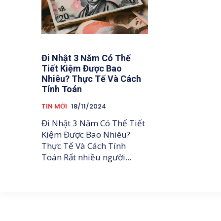
Đi Nhật 3 Năm Có Thể
Tiết Kiệm Được Bao
Nhiêu? Thực Tế Và Cách
Tính Toán
TIN MỚI
18/11/2024
Đi Nhật 3 Năm Có Thể Tiết
Kiệm Được Bao Nhiêu?
Thực Tế Và Cách Tính
Toán Rất nhiều người...