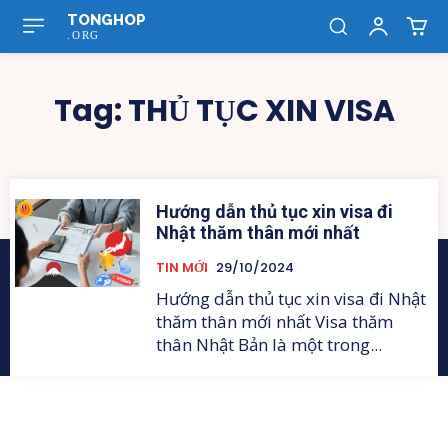
TONGHOP
.ORG
Tag:
THỦ TỤC XIN VISA
Hướng dẫn thủ tục xin visa đi
Nhật thăm thân mới nhất
TIN MỚI
29/10/2024
Hướng dẫn thủ tục xin visa đi Nhật
thăm thân mới nhất Visa thăm
thân Nhật Bản là một trong...