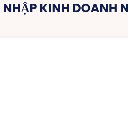
 NHẬP KINH DOANH 