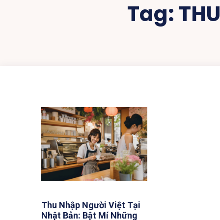
Tag:
THU
Thu Nhập Người Việt Tại
Nhật Bản: Bật Mí Những