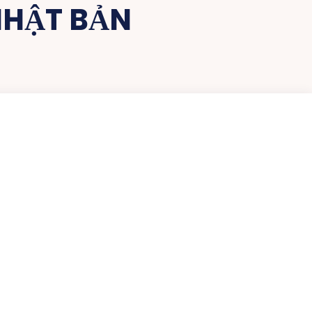
NHẬT BẢN