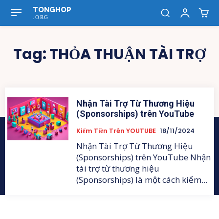
TONGHOP
.ORG
Tag:
THỎA THUẬN TÀI TRỢ
Nhận Tài Trợ Từ Thương Hiệu
(Sponsorships) trên YouTube
Kiếm Tiền Trên YOUTUBE
18/11/2024
Nhận Tài Trợ Từ Thương Hiệu
(Sponsorships) trên YouTube Nhận
tài trợ từ thương hiệu
(Sponsorships) là một cách kiếm...