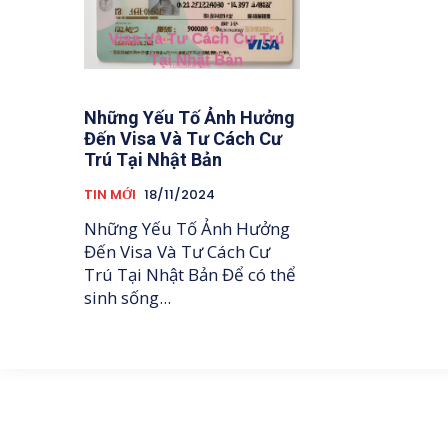
Những Yếu Tố Ảnh Hưởng
Đến Visa Và Tư Cách Cư
Trú Tại Nhật Bản
TIN MỚI
18/11/2024
Những Yếu Tố Ảnh Hưởng
Đến Visa Và Tư Cách Cư
Trú Tại Nhật Bản Để có thể
sinh sống...