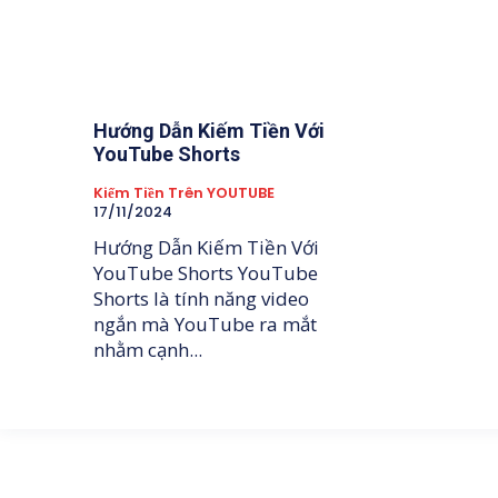
Hướng Dẫn Kiếm Tiền Với
YouTube Shorts
Kiếm Tiền Trên YOUTUBE
17/11/2024
Hướng Dẫn Kiếm Tiền Với
YouTube Shorts YouTube
Shorts là tính năng video
ngắn mà YouTube ra mắt
nhằm cạnh...