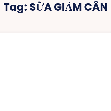
Tag:
SỮA GIẢM CÂN