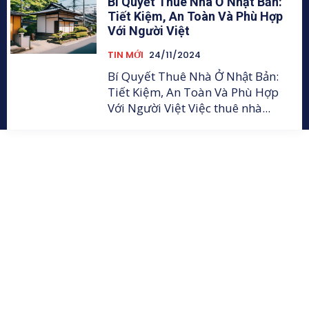
Bí Quyết Thuê Nhà Ở Nhật Bản:
Tiết Kiệm, An Toàn Và Phù Hợp
Với Người Việt
TIN MỚI
24/11/2024
Bí Quyết Thuê Nhà Ở Nhật Bản:
Tiết Kiệm, An Toàn Và Phù Hợp
Với Người Việt Việc thuê nhà...