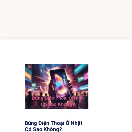
Bùng Điện Thoại Ở Nhật
Có Sao Không?