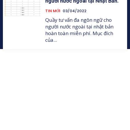
người nước ngoài tại Nhật Bản.
TIN MỚI
03/04/2022
Quầy tư vấn đa ngôn ngữ cho
người nước ngoài tại nhật bản
hoàn toàn miễn phí. Mục đích
của...