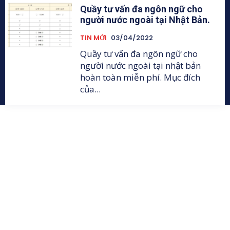
Quầy tư vấn đa ngôn ngữ cho
người nước ngoài tại Nhật Bản.
TIN MỚI
03/04/2022
Quầy tư vấn đa ngôn ngữ cho
người nước ngoài tại nhật bản
hoàn toàn miễn phí. Mục đích
của...