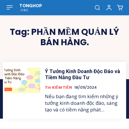
TONGHOP
.ORG
Tag:
PHẦN MỀM QUẢN LÝ
BÁN HÀNG.
Ý Tưởng Kinh Doanh Độc Đáo và
Tiềm Năng Đầu Tư
Tin KIẾM TIỀN
18/09/2024
Nếu bạn đang tìm kiếm những ý
tưởng kinh doanh độc đáo, sáng
tạo và có tiềm năng phát...