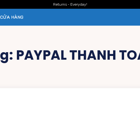
Returns - Everyday!
CỬA HÀNG
g:
PAYPAL THANH T