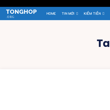
TONGHOP
HOME
TIN MỚI
KIẾM TIỀN
.ORG
Ta