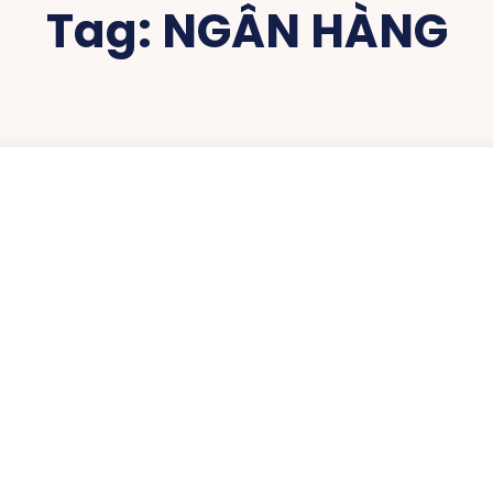
Tag:
NGÂN HÀNG