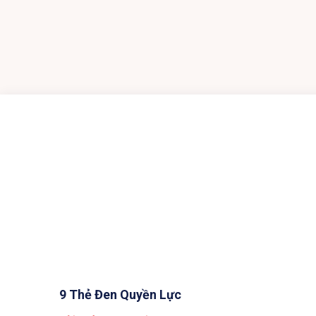
9 Thẻ Đen Quyền Lực